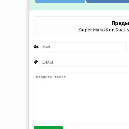
Преды
Super Mario Run 3.4.1 