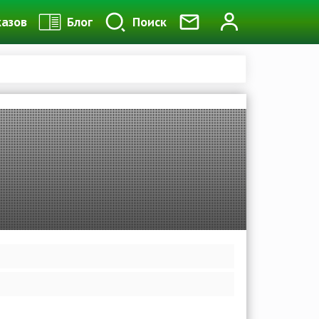
казов
Блог
Поиск