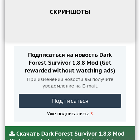
СКРИНШОТЫ
Подписаться на новость Dark
Forest Survivor 1.8.8 Mod (Get
rewarded without watching ads)
При изменении новости вы получите
уведомление на E-mail.
Подписаться
Уже подписались:
3
Скачать Dark Forest Survivor 1.8.8 Mod