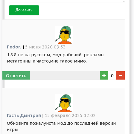
Добавить
FedorJ
|
5 июня 2026 09:33
1.8.8 не на русском, мод рабочий, рекламы
мегатонны и часто,мне такое мимо.
Ответить
0
Гость Дмитрий
|
15 февраля 2025 12:02
Обновите пожалуйста мод до последней версии
игры