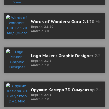
Words of Wonders: Guru 2.1.20 Мод (
Версия: 2.1.20
Android 7.0
Logo Maker : Graphic Designer 2.2.8 
Версия: 2.2.8
Android 5.0
Оружие Камера 3D Симулятор 2.4.1 
Версия: 2.4.1
Android 5.0