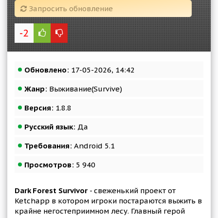
Запросить обновление
-2
Обновлено:
17-05-2026, 14:42
Жанр:
Выживание(Survive)
Версия:
1.8.8
Русский язык:
Да
Требования:
Android 5.1
Просмотров:
5 940
Dark Forest Survivor
- свеженький проект от
Ketchapp в котором игроки постараются выжить в
крайне негостеприимном лесу. Главный герой