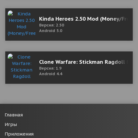
Kinda Heroes 2.50 Mod (Money/Free Sk
Версия: 2.50
Android 5.0
Clone Warfare: Stickman Ragdoll Fig
Версия: 1.9
Android 4.4
Главная
Игры
Приложения