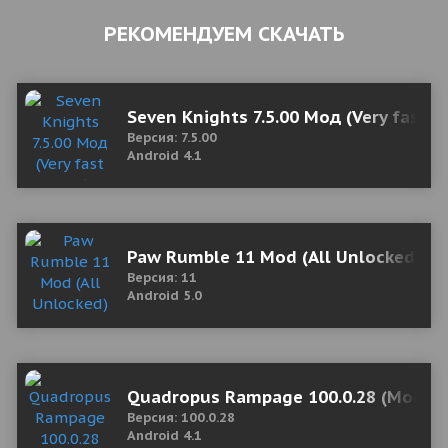
РЕКОМЕНДУЕМ СКАЧАТЬ
Seven Knights 7.5.00 Мод (Very fast Sk
Версия: 7.5.00
Android 4.1
Paw Rumble 11 Mod (All Unlocked)
Версия: 11
Android 5.0
Quadropus Rampage 100.0.28 (Mod M
Версия: 100.0.28
Android 4.1