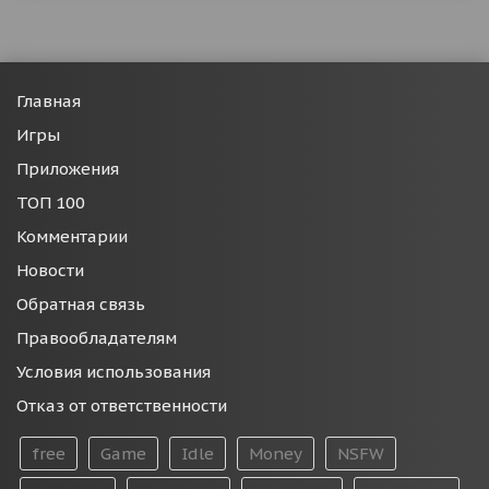
Главная
Игры
Приложения
ТОП 100
Комментарии
Новости
Обратная связь
Правообладателям
Условия использования
Отказ от ответственности
free
Game
Idle
Money
NSFW