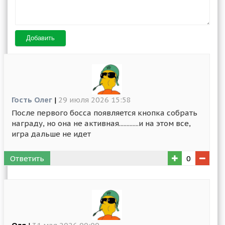
Добавить
Гость Олег
|
29 июля 2026 15:58
После первого босса появляется кнопка собрать
награду, но она не активная.............и на этом все,
игра дальше не идет
Ответить
0