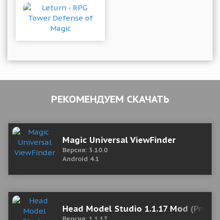
РЕКОМЕНДУЕМ СКАЧАТЬ
Magic Universal ViewFinder
Версия: 3.10.0
Android 4.1
Head Model Studio 1.1.17 Mod (Prem
Версия: 1.1.17