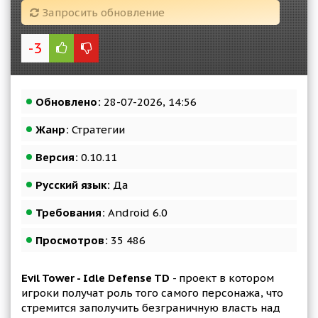
Запросить обновление
-3
Обновлено:
28-07-2026, 14:56
Жанр:
Стратегии
Версия:
0.10.11
Русский язык:
Да
Требования:
Android 6.0
Просмотров:
35 486
Evil Tower - Idle Defense TD
- проект в котором
игроки получат роль того самого персонажа, что
стремится заполучить безграничную власть над