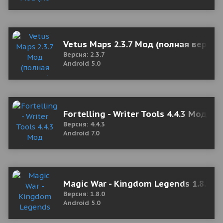
Vetus Maps 2.3.7 Мод (полная версия
Версия: 2.3.7
Android 5.0
Fortelling - Writer Tools 4.4.3 Мод (
Версия: 4.4.3
Android 7.0
Magic War - Kingdom Legends 1.8.0 
Версия: 1.8.0
Android 5.0