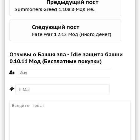
Предыдущий пост
Summoners Greed 1.108.8 Мод меню
Следующий пост
Fate War 1.2.12 Мод (много денег)
Отзывы о Башня зла - Idle защита башни
0.10.11 Мод (Бесплатные покупки)