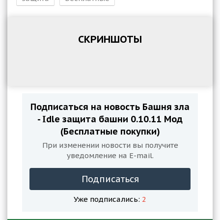
СКРИНШОТЫ
Подписаться на новость Башня зла
- Idle защита башни 0.10.11 Мод
(Бесплатные покупки)
При изменении новости вы получите
уведомление на E-mail.
Подписаться
Уже подписались:
2