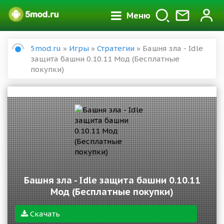
Меню
5mod.ru
»
Игры
»
Стратегии
» Башня зла - Idle
защита башни 0.10.11 Мод (Бесплатные
покупки)
Башня зла - Idle защита башни 0.10.11
Мод (Бесплатные покупки)
Скачать