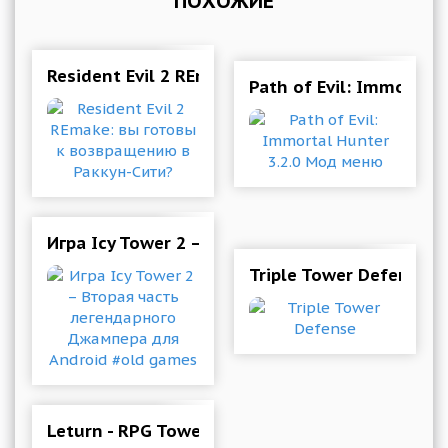
ПОХОЖИЕ
Resident Evil 2 REmake: вы готовы к возвращ
Path of Evil: Immortal
Игра Icy Tower 2 – Вторая часть легендарног
Triple Tower Defense
Leturn - RPG Tower Defense of Magic