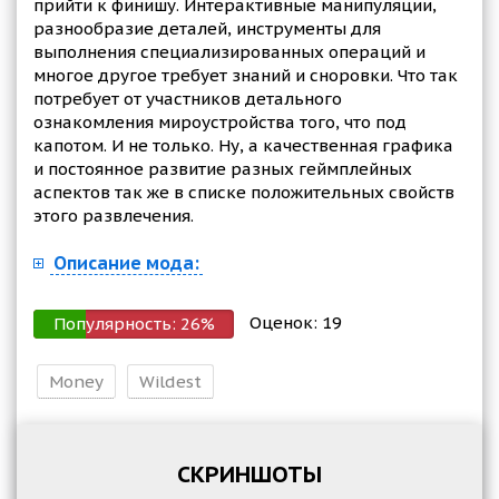
прийти к финишу. Интерактивные манипуляции,
разнообразие деталей, инструменты для
выполнения специализированных операций и
многое другое требует знаний и сноровки. Что так
потребует от участников детального
ознакомления мироустройства того, что под
капотом. И не только. Ну, а качественная графика
и постоянное развитие разных геймплейных
аспектов так же в списке положительных свойств
этого развлечения.
Описание мода:
Оценок:
19
Популярность:
26
%
Money
Wildest
СКРИНШОТЫ