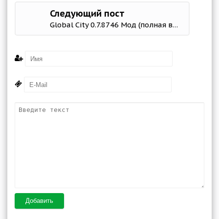
Следующий пост
Global City 0.7.8746 Мод (полная версия)
Добавить