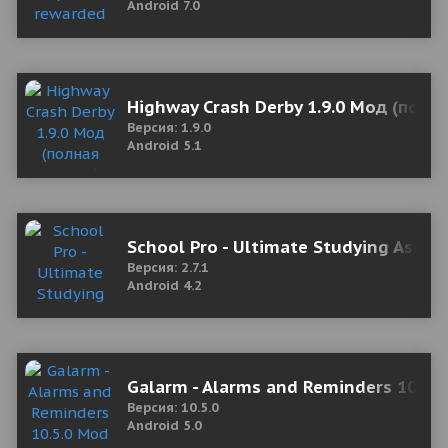
Android 7.0
Highway Crash Derby 1.9.0 Мод (полн
Версия: 1.9.0
Android 5.1
School Pro - Ultimate Studying Assis
Версия: 2.7.1
Android 4.2
Galarm - Alarms and Reminders 10.5.
Версия: 10.5.0
Android 5.0