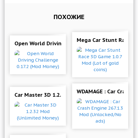
ПОХОЖИЕ
Mega Car Stunt Race 3D
Open World Driving Challenge 0.17.2 (Mod Mon
WDAMAGE : Car Crash En
Car Master 3D 1.2.32 Mod (Unlimited Money)