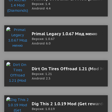
Версия: 1.4
Android 4.4
Primal Legacy 1.0.67 Мод меню
Версия: 1.0.67
Android 6.0
Dirt On Tires Offroad 1.21 (Mod Mone
Версия: 1.21
Android 2.3
Dig This 2 1.0.19 Mod (Get rewarded 
Версия: 1.0.19