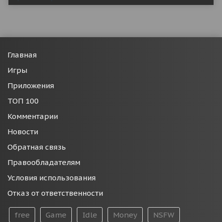
Главная
Игры
Приложения
ТОП 100
Комментарии
Новости
Обратная связь
Правообладателям
Условия использования
Отказ от ответственности
free
Game
Idle
Money
NSFW