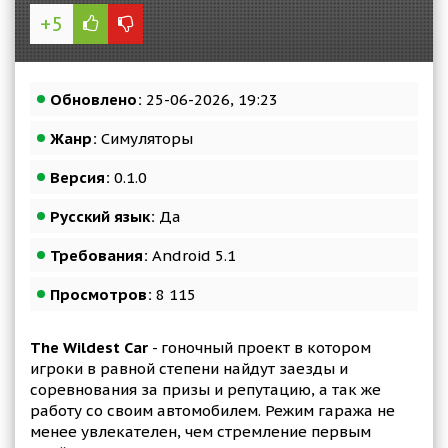
+5
Обновлено:
25-06-2026, 19:23
Жанр:
Симуляторы
Версия:
0.1.0
Русский язык:
Да
Требования:
Android 5.1
Просмотров:
8 115
The Wildest Car
- гоночный проект в котором
игроки в равной степени найдут заезды и
соревнования за призы и репутацию, а так же
работу со своим автомобилем. Режим гаража не
менее увлекателен, чем стремление первым