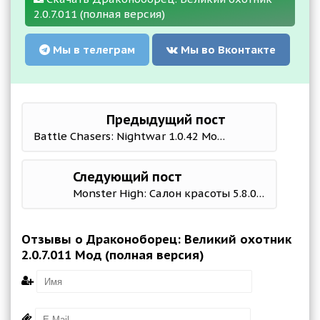
2.0.7.011 (полная версия)
Мы в телеграм
Мы во Вконтакте
Предыдущий пост
Battle Chasers: Nightwar 1.0.42 Мод (много денег)
Следующий пост
Monster High: Салон красоты 5.8.00 Mod (Unlocked)
Отзывы о Драконоборец: Великий охотник
2.0.7.011 Мод (полная версия)