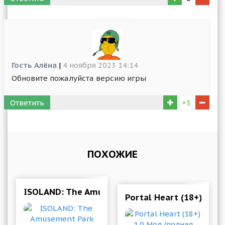
Гость Алёна
|
4 ноября 2023 14:14
Обновите пожалуйста версию игры
Ответить
+3
ПОХОЖИЕ
ISOLAND: The Amusement Park 1.0.28 Мод (мно
Portal Heart (18+) 1.0