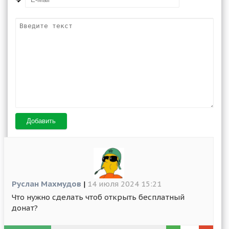
Добавить
Руслан Махмудов
|
14 июля 2024 15:21
Что нужно сделать чтоб открыть бесплатный
донат?