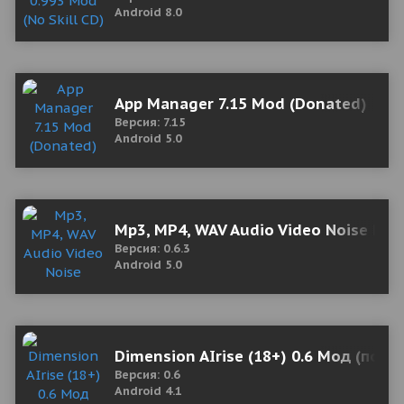
Android 8.0
App Manager 7.15 Mod (Donated)
Версия: 7.15
Android 5.0
Mp3, MP4, WAV Audio Video Noise Redu
Версия: 0.6.3
Android 5.0
Dimension AIrise (18+) 0.6 Мод (полн
Версия: 0.6
Android 4.1