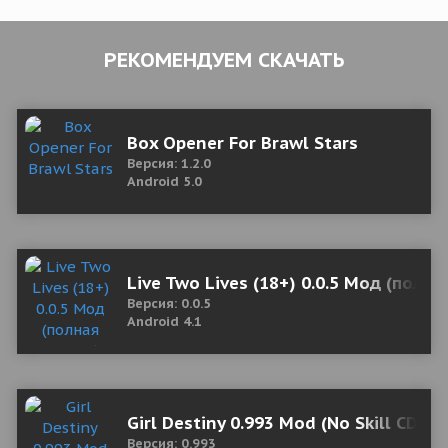
РЕКОМЕНДУЕМ СКАЧАТЬ
Box Opener For Brawl Stars
Версия: 1.2.0
Android 5.0
Live Two Lives (18+) 0.0.5 Мод (полна
Версия: 0.0.5
Android 4.1
Girl Destiny 0.993 Mod (No Skill CD)
Версия: 0.993