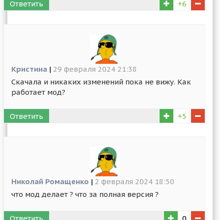
Ответить
+6
Кристина
|
29 февраля 2024 21:38
Скачала и никаких изменений пока не вижу. Как
работает мод?
Ответить
+5
Николай Ромащенко
|
2 февраля 2024 18:50
что мод делает ? что за полная версия ?
Ответить
0