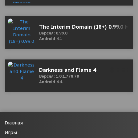
The Interim Domain (18+) 0.99.0 Мод
Версия: 0.99.0
Android 4.1
Darkness and Flame 4
Версия: 1.0.1.778.78
Android 4.4
Главная
Игры