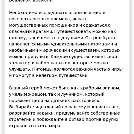
Необходимо исследовать огромный мир и
посещать разные племена, искать
могущественных помощников и сражаться с
опасными врагами. Путешествовать можно как
одному, так и вместе с друзьями. Остров будет
наполнен самыми удивительными питомцами и
необычными мифическими существами, которых
можно приручить. Каждое существо имеет свой
характер и набор навыков, которые можно
улучшать. Питомцы являются важной частью игры
и помогут в нелегком путешествии.
Главный герой может быть как храбрым воином,
умелым жрецом, так и лучником, который
поражает цели на дальних расстояниях.
Выбирайте идеальный по вашему мнению класс,
развивайте навыки, придумывайте собственные
стратегии и побеждайте в битвах против других
игроков со всего мира.