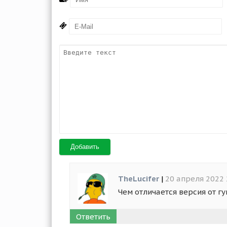
Добавить
TheLucifer
|
20 апреля 2022 
Чем отличается версия от гу
Ответить