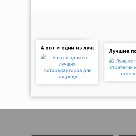
А вот и одни из лучших фоторедак
Лучшие по