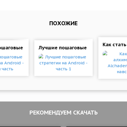
ПОХОЖИЕ
торов для андроид
Как стать
шаговые стратегии на Android - вторая часть
Лучшие пошаговые стратегии на And
РЕКОМЕНДУЕМ СКАЧАТЬ