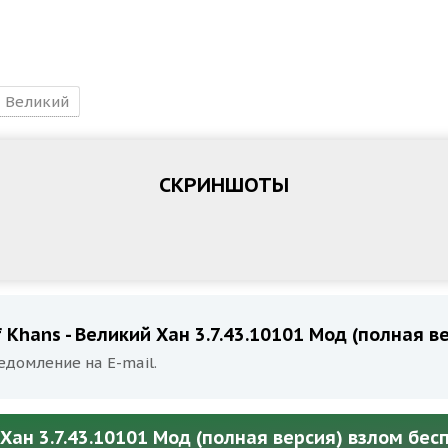
Великий
СКРИНШОТЫ
Khans - Великий Хан 3.7.43.10101 Мод (полная в
едомление на E-mail.
Хан 3.7.43.10101 Мод (полная версия) взлом бес