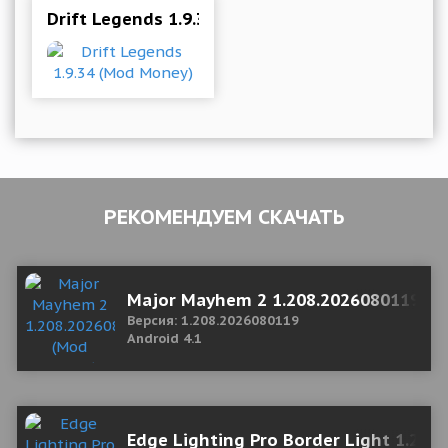
Drift Legends 1.9.34 (Mod Money)
РЕКОМЕНДУЕМ СКАЧАТЬ
Major Mayhem 2 1.208.2026080119 (
Версия: 1.208.2026080119
Android 4.1
Edge Lighting Pro Border Light 1.2 М