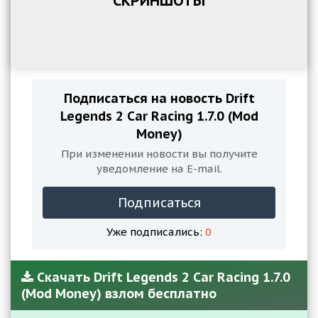
СКРИНШОТЫ
Подписаться на новость Drift
Legends 2 Car Racing 1.7.0 (Mod
Money)
При изменении новости вы получите
уведомление на E-mail.
Подписаться
Уже подписались:
0
Скачать Drift Legends 2 Car Racing 1.7.0
(Mod Money) взлом бесплатно