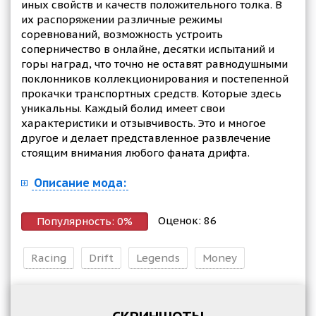
иных свойств и качеств положительного толка. В
их распоряжении различные режимы
соревнований, возможность устроить
соперничество в онлайне, десятки испытаний и
горы наград, что точно не оставят равнодушными
поклонников коллекционирования и постепенной
прокачки транспортных средств. Которые здесь
уникальны. Каждый болид имеет свои
характеристики и отзывчивость. Это и многое
другое и делает представленное развлечение
стоящим внимания любого фаната дрифта.
Описание мода:
Оценок:
86
Популярность:
0
%
Racing
Drift
Legends
Money