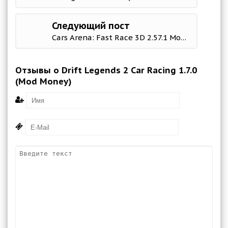
Следующий пост
Cars Arena: Fast Race 3D 2.57.1 Mod (Add Gloves/Rocket Booster)
Отзывы о Drift Legends 2 Car Racing 1.7.0
(Mod Money)