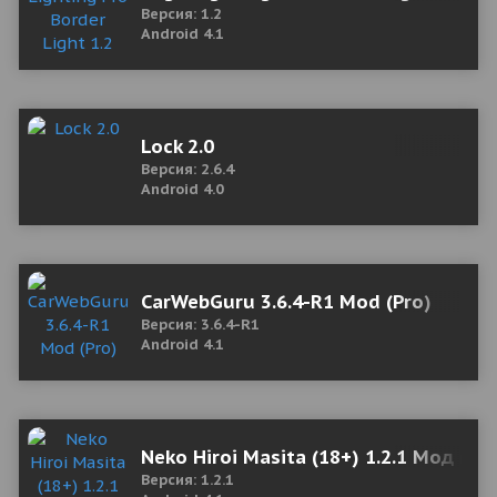
Версия: 1.2
Android 4.1
Lock 2.0
Версия: 2.6.4
Android 4.0
CarWebGuru 3.6.4-R1 Mod (Pro)
Версия: 3.6.4-R1
Android 4.1
Neko Hiroi Masita (18+) 1.2.1 Мод (п
Версия: 1.2.1