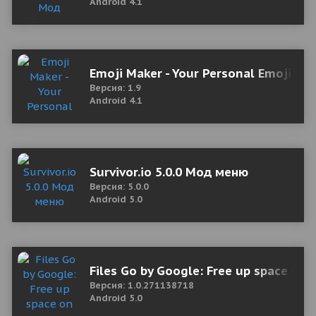
Android 4.1
Emoji Maker - Your Personal Emoji
Версия: 1.9
Android 4.1
Survivor.io 5.0.0 Мод меню
Версия: 5.0.0
Android 5.0
Files Go by Google: Free up space on
Версия: 1.0.271138718
Android 5.0