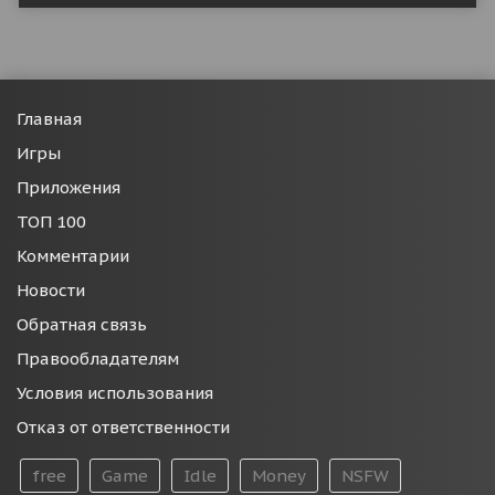
Главная
Игры
Приложения
ТОП 100
Комментарии
Новости
Обратная связь
Правообладателям
Условия использования
Отказ от ответственности
free
Game
Idle
Money
NSFW