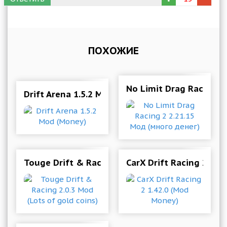
ПОХОЖИЕ
No Limit Drag Racing 2
Drift Arena 1.5.2 Mod (Money)
Touge Drift & Racing 2.0.3 Mod (Lots of gold c
CarX Drift Racing 2 1.