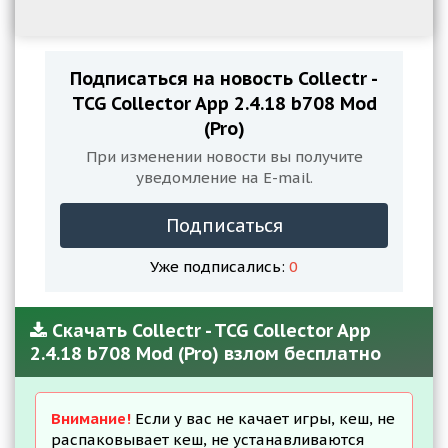
Подписаться на новость Collectr -
TCG Collector App 2.4.18 b708 Mod
(Pro)
При изменении новости вы получите
уведомление на E-mail.
Подписаться
Уже подписались:
0
Скачать Collectr - TCG Collector App
2.4.18 b708 Mod (Pro) взлом бесплатно
Внимание!
Если у вас не качает игры, кеш, не
распаковывает кеш, не устанавливаются