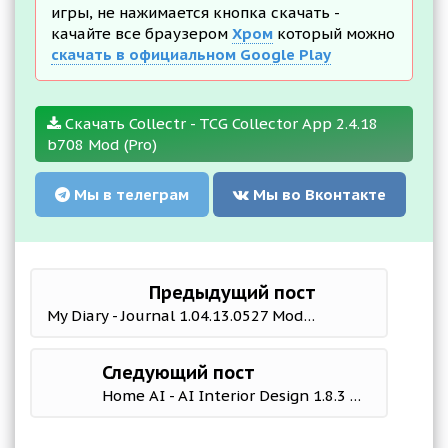
игры, не нажимается кнопка скачать -
качайте все браузером
Хром
который можно
скачать в официальном Google Play
Скачать Collectr - TCG Collector App 2.4.18
b708 Mod (Pro)
Мы в телеграм
Мы во Вконтакте
Предыдущий пост
My Diary - Journal 1.04.13.0527 Mod (Pro)
Следующий пост
Home AI - AI Interior Design 1.8.3 Mod (Premium)