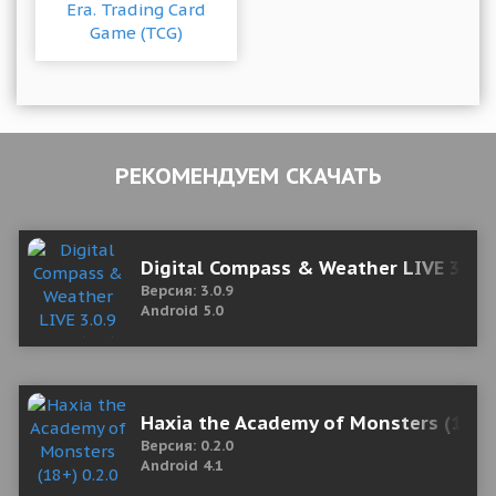
РЕКОМЕНДУЕМ СКАЧАТЬ
Digital Compass & Weather LIVE 3.0.9
Версия: 3.0.9
Android 5.0
Haxia the Academy of Monsters (18+)
Версия: 0.2.0
Android 4.1