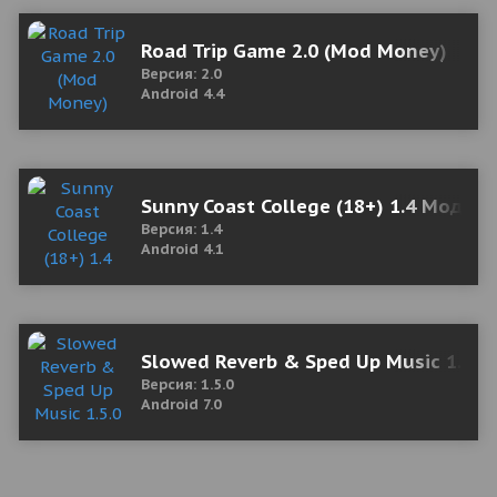
Road Trip Game 2.0 (Mod Money)
Версия: 2.0
Android 4.4
Sunny Coast College (18+) 1.4 Мод (п
Версия: 1.4
Android 4.1
Slowed Reverb & Sped Up Music 1.5.0
Версия: 1.5.0
Android 7.0