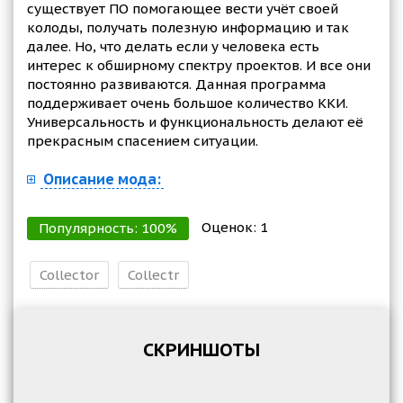
существует ПО помогающее вести учёт своей
колоды, получать полезную информацию и так
далее. Но, что делать если у человека есть
интерес к обширному спектру проектов. И все они
постоянно развиваются. Данная программа
поддерживает очень большое количество ККИ.
Универсальность и функциональность делают её
прекрасным спасением ситуации.
Описание мода:
Оценок:
1
Популярность:
100
%
Collector
Collectr
СКРИНШОТЫ