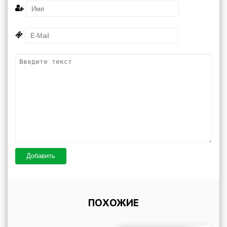
Добавить
ПОХОЖИЕ