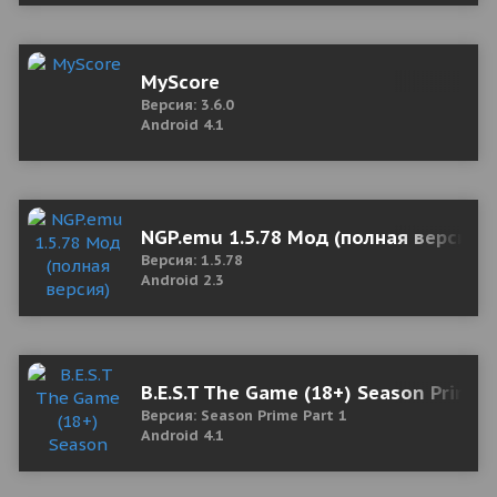
MyScore
Версия: 3.6.0
Android 4.1
NGP.emu 1.5.78 Мод (полная версия)
Версия: 1.5.78
Android 2.3
B.E.S.T The Game (18+) Season Prime 
Версия: Season Prime Part 1
Android 4.1