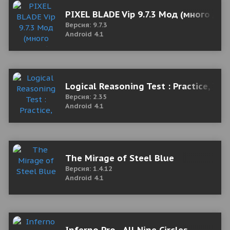
PIXEL BLADE Vip 9.7.3 Мод (много ден
Версия: 9.7.3
Android 4.1
Logical Reasoning Test : Practice, Tip
Версия: 2.35
Android 4.1
The Mirage of Steel Blue
Версия: 1.4.12
Android 4.1