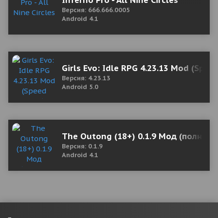
Inferno Pro - All Nine Circles
Версия: 666.666.0005
Android 4.1
Girls Evo: Idle RPG 4.23.13 Mod (Spee
Версия: 4.23.13
Android 5.0
The Outong (18+) 0.1.9 Мод (полная 
Версия: 0.1.9
Android 4.1