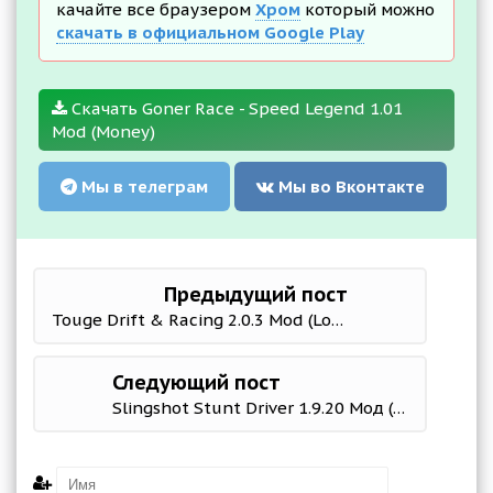
качайте все браузером
Хром
который можно
скачать в официальном Google Play
Скачать Goner Race - Speed Legend 1.01
Mod (Money)
Мы в телеграм
Мы во Вконтакте
Предыдущий пост
Touge Drift & Racing 2.0.3 Mod (Lots of gold coins)
Следующий пост
Slingshot Stunt Driver 1.9.20 Мод (много денег)