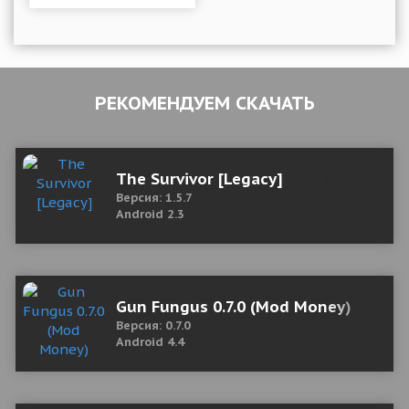
РЕКОМЕНДУЕМ СКАЧАТЬ
The Survivor [Legacy]
Версия: 1.5.7
Android 2.3
Gun Fungus 0.7.0 (Mod Money)
Версия: 0.7.0
Android 4.4