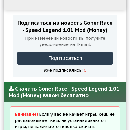
Подписаться на новость Goner Race
- Speed Legend 1.01 Mod (Money)
При изменении новости вы получите
уведомление на E-mail.
Подписаться
Уже подписались:
0
Скачать Goner Race - Speed Legend 1.01
Mod (Money) взлом бесплатно
Внимание!
Если у вас не качает игры, кеш, не
распаковывает кеш, не устанавливаются
игры, не нажимается кнопка скачать -