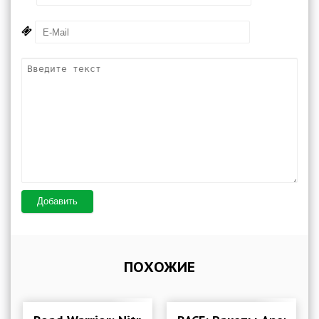
Добавить
ПОХОЖИЕ