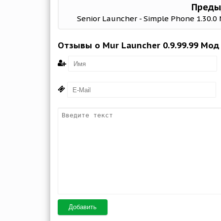
Преды
Senior Launcher - Simple Phone 1.30.0
Отзывы о Mur Launcher 0.9.99.99 Мод
Добавить