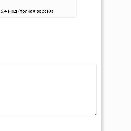
 6.4 Мод (полная версия)