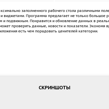
аксимально заполненного рабочего стола различными по
 и виджетами. Программа предлагает не только большое р
м и подвижным. Понравится и обновление данных в реаль
сможет проверять данные, новости и показатели. Экономя в
риложения есть чем порадовать ценителей категории.
СКРИНШОТЫ