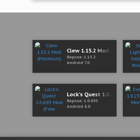
Clew 1.15.2 Mod (Premium)
Версия: 1.15.2
Android 7.0
Lock's Quest 1.0.693 Mod (
Версия: 1.0.693
Android 6.0