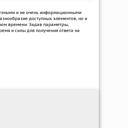
лезными и не очень информационными
азнообразие доступных элементов, но и
ном времени. Задав параметры,
ремя и силы для получения ответа на