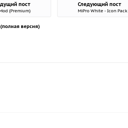
дущий пост
Следующий пост
 Mod (Premium)
MiPro White - Icon Pack
 (полная версия)