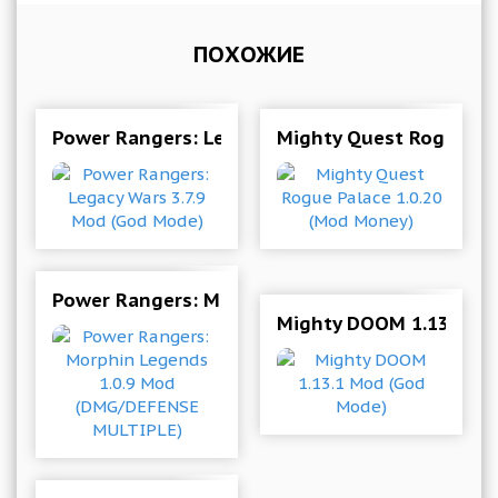
ПОХОЖИЕ
Power Rangers: Legacy Wars 3.7.9 Mod (God Mo
Mighty Quest Rogue Pa
Power Rangers: Morphin Legends 1.0.9 Mod (
Mighty DOOM 1.13.1 M