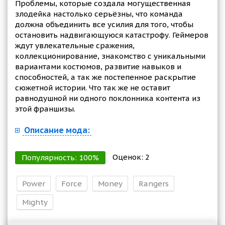
Проблемы, которые создала могущественная
злодейка настолько серьёзны, что команда
должна объединить все усилия для того, чтобы
остановить надвигающуюся катастрофу. Геймеров
ждут увлекательные сражения,
коллекционирование, знакомство с уникальными
вариантами костюмов, развитие навыков и
способностей, а так же постепенное раскрытие
сюжетной истории. Что так же не оставит
равнодушной ни одного поклонника контента из
этой франшизы.
Описание мода:
Оценок:
2
Популярность:
100
%
Power
Force
Money
Rangers
Mighty