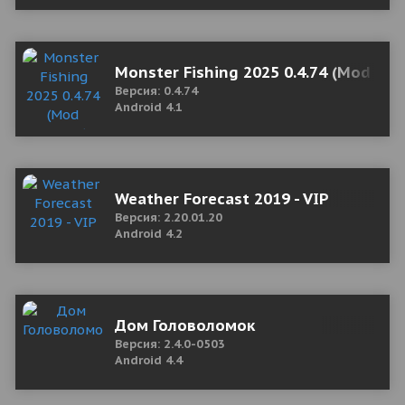
Monster Fishing 2025 0.4.74 (Mod Mo
Версия: 0.4.74
Android 4.1
Weather Forecast 2019 - VIP
Версия: 2.20.01.20
Android 4.2
Дом Головоломок
Версия: 2.4.0-0503
Android 4.4