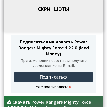
СКРИНШОТЫ
Подписаться на новость Power
Rangers Mighty Force 1.22.0 (Mod
Money)
При изменении новости вы получите
уведомление на E-mail.
Подписаться
Уже подписались:
0
Скачать Power Rangers Mighty Force