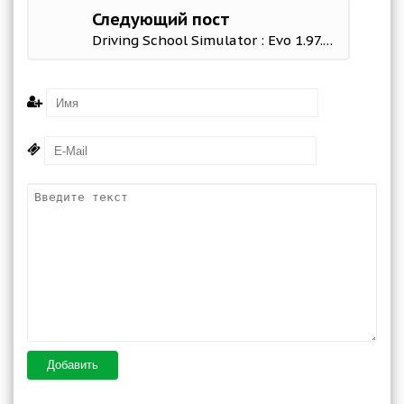
Следующий пост
Driving School Simulator : Evo 1.97.8 (Mod Money)
Добавить