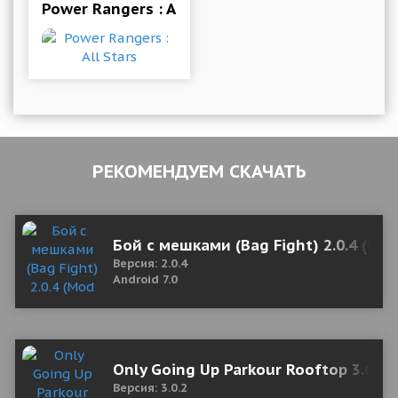
Power Rangers : All Stars
РЕКОМЕНДУЕМ СКАЧАТЬ
Бой с мешками (Bag Fight) 2.0.4 (Mo
Версия: 2.0.4
Android 7.0
Only Going Up Parkour Rooftop 3.0.2
Версия: 3.0.2