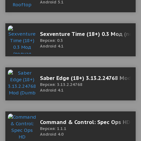
Android 5.1
Sexventure Time (18+) 0.3 Мод (полн
Версия: 0.3
Android 4.1
Saber Edge (18+) 3.13.2.24768 Mod (
Версия: 3.13.2.24768
Android 4.1
Command & Control: Spec Ops HD
Версия: 1.1.1
Android 4.0