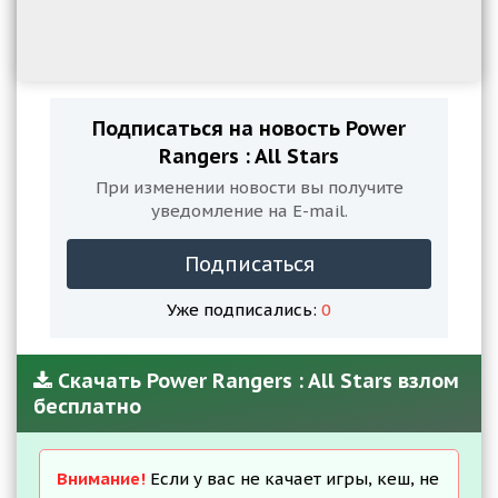
Подписаться на новость Power
Rangers : All Stars
При изменении новости вы получите
уведомление на E-mail.
Подписаться
Уже подписались:
0
Скачать Power Rangers : All Stars взлом
бесплатно
Внимание!
Если у вас не качает игры, кеш, не