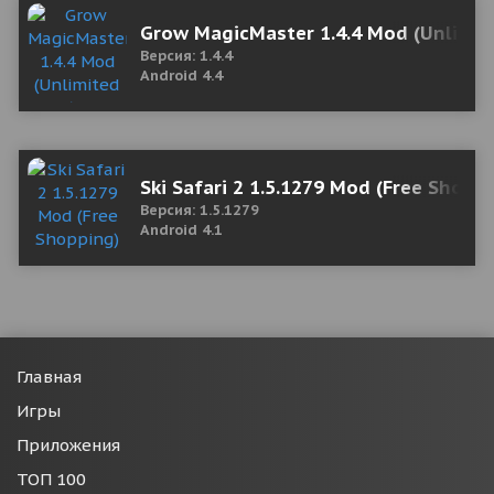
Grow MagicMaster 1.4.4 Mod (Unlimi
Версия: 1.4.4
Android 4.4
Ski Safari 2 1.5.1279 Mod (Free Shopp
Версия: 1.5.1279
Android 4.1
Главная
Игры
Приложения
ТОП 100