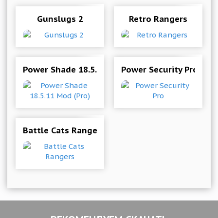
Gunslugs 2
Retro Rangers
Power Shade 18.5.11 Mod (Pro)
Power Security Pro
Battle Cats Rangers