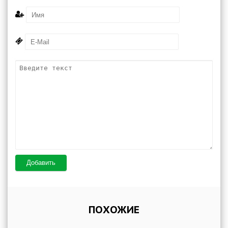
Добавить
ПОХОЖИЕ