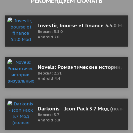
РЕКОМЕНДУЕМ СКАЧАТЬ
Investir, bourse et finance 5.5.0 Mod 
Версия: 5.5.0
Android 7.0
Novels: Романтические истории, виз
Версия: 2.51
Android 4.4
Darkonis - Icon Pack 3.7 Мод (полная
Версия: 3.7
Android 5.0