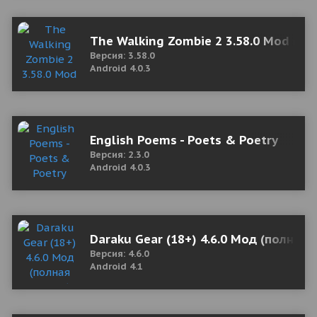
The Walking Zombie 2 3.58.0 Mod (I
Версия: 3.58.0
Android 4.0.3
English Poems - Poets & Poetry
Версия: 2.3.0
Android 4.0.3
Daraku Gear (18+) 4.6.0 Мод (полная 
Версия: 4.6.0
Android 4.1