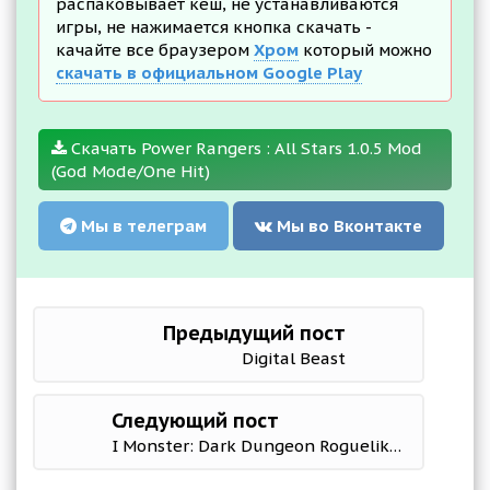
распаковывает кеш, не устанавливаются
игры, не нажимается кнопка скачать -
качайте все браузером
Хром
который можно
скачать в официальном Google Play
Скачать Power Rangers : All Stars 1.0.5 Mod
(God Mode/One Hit)
Мы в телеграм
Мы во Вконтакте
Предыдущий пост
Digital Beast
Следующий пост
I Monster: Dark Dungeon Roguelike RPG Legends