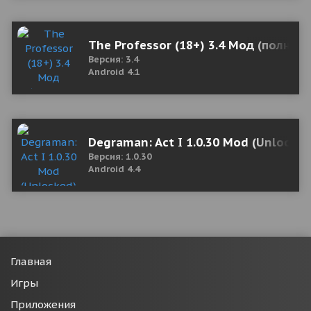
The Professor (18+) 3.4 Мод (полная 
Версия: 3.4
Android 4.1
Degraman: Act I 1.0.30 Mod (Unlocked
Версия: 1.0.30
Android 4.4
Главная
Игры
Приложения