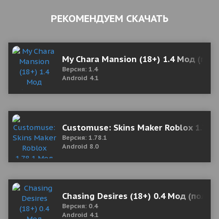
РЕКОМЕНДУЕМ СКАЧАТЬ
My Chara Mansion (18+) 1.4 Мод (пол
Версия: 1.4
Android 4.1
Customuse: Skins Maker Roblox 1.78.
Версия: 1.78.1
Android 8.0
Chasing Desires (18+) 0.4 Мод (полна
Версия: 0.4
Android 4.1