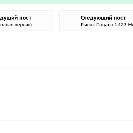
дущий пост
Следующий пост
полная версия)
Рынок Пацана 1.42.3 М