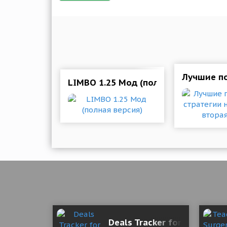
Лучшие по
LIMBO 1.25 Мод (полная версия)
Deals Tracker for eBay PRO 