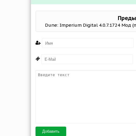
Преды
Dune: Imperium Digital 4.0.7.1724 Мод (
Добавить