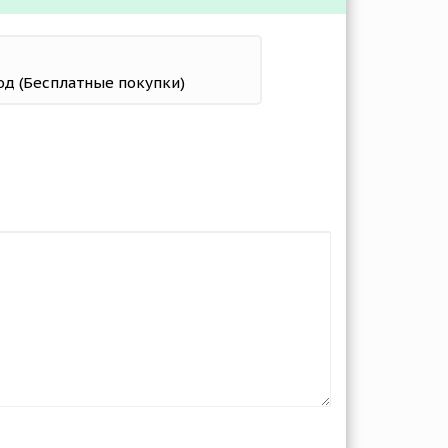
од (Бесплатные покупки)