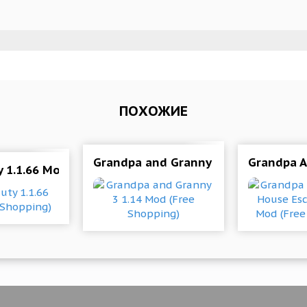
ПОХОЖИЕ
 Мод меню
Grandpa and Granny 3 1.14 Mod (Fre
Grandpa A
 1.1.66 Mod (Free Shopping)