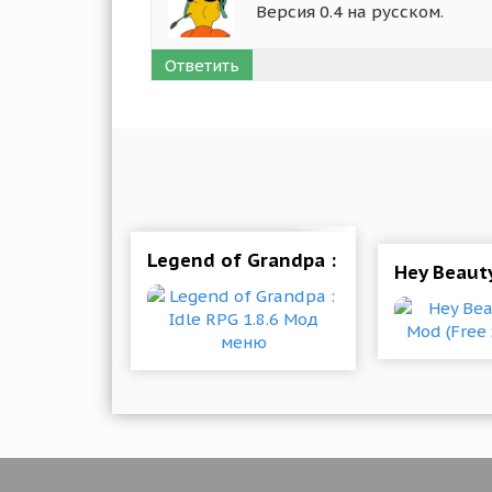
Версия 0.4 на русском.
Ответить
Legend of Grandpa : Idle RPG 1.8.6
Hey Beauty