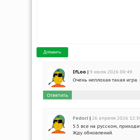
Добавить
IfLoo
|
9 июля 2026 00:49
Очень неплохая такая игра.
Ответить
FedorJ
|
26 апреля 2026 12:3
5.5 все на русском, приходи
Жду обновлений.