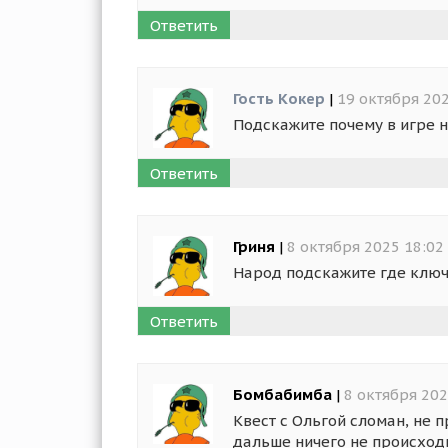
Ответить
Гость Кокер
|
19 октября 202
Подскажите почему в игре н
Ответить
Гриня
|
8 октября 2025 18:02
Народ подскажите где ключ
Ответить
Бомбабимба
|
8 октября 202
Квест с Ольгой сломан, не 
дальше ничего не происход