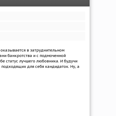
 оказывается в затруднительном
рани банкротства и с подмоченной
ебе статус лучшего любовника. И будучи
 подходящих для себя кандидаток. Ну, а