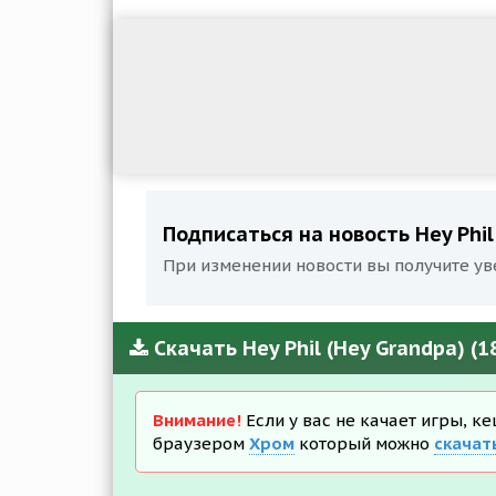
Подписаться на новость Hey Phil
При изменении новости вы получите ув
Скачать Hey Phil (Hey Grandpa) (
Внимание!
Если у вас не качает игры, к
браузером
Хром
который можно
скачат