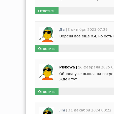
Ответить
Да
|
8 октября 2025 07:29
Версия всё ещё 0.4, но есть
Ответить
Piskowa
|
16 февраля 2025 0
Обнова уже вышла на патре
Ждём тут
Ответить
Jim
|
31 декабря 2024 00:22