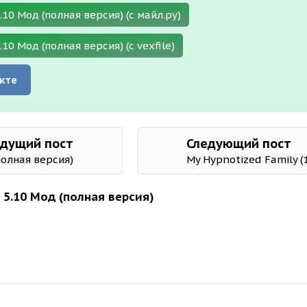
5.10 Мод (полная версия) (с майл.ру)
.10 Мод (полная версия) (с vexfile)
кте
дущий пост
Следующий пост
(полная версия)
) 5.10 Мод (полная версия)