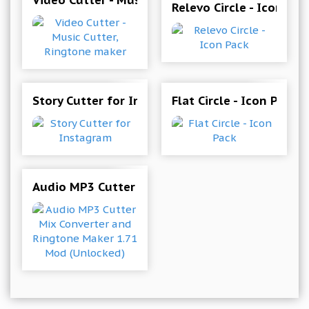
Video Cutter - Music Cutter, Ringtone maker
Relevo Circle - Icon Pac
Story Cutter for Instagram
Flat Circle - Icon Pack
Audio MP3 Cutter Mix Converter and Ringtone 