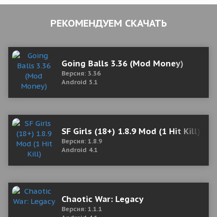
РЕКОМЕНДУЕМ СКАЧАТЬ
Going Balls 3.36 (Mod Money)
Версия: 3.36
Android 5.1
SF Girls (18+) 1.8.9 Mod (1 Hit Kill)
Версия: 1.8.9
Android 4.1
Chaotic War: Legacy
Версия: 1.1.1