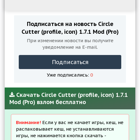
Подписаться на новость Circle
Cutter (profile, icon) 1.7.1 Mod (Pro)
При изменении новости вы получите
уведомление на E-mail.
Подписаться
Уже подписались:
0
Скачать Circle Cutter (profile, icon) 1.7.1
Mod (Pro) взлом бесплатно
Внимание!
Если у вас не качает игры, кеш, не
распаковывает кеш, не устанавливаются
игры, не нажимается кнопка скачать -