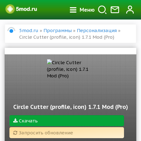
Меню
5mod.ru
»
Программы
»
Персонализация
»
Circle Cutter (profile, icon) 1.7.1 Mod (Pro)
Circle Cutter (profile, icon) 1.7.1 Mod (Pro)
Скачать
Запросить обновление