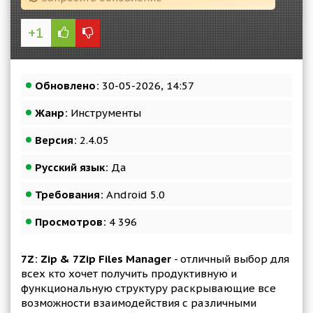
+1
Обновлено:
30-05-2026, 14:57
Жанр:
Инструменты
Версия:
2.4.05
Русский язык:
Да
Требования:
Android 5.0
Просмотров:
4 396
7Z: Zip & 7Zip Files Manager
- отличный выбор для
всех кто хочет получить продуктивную и
функциональную структуру раскрывающие все
возможности взаимодействия с различными