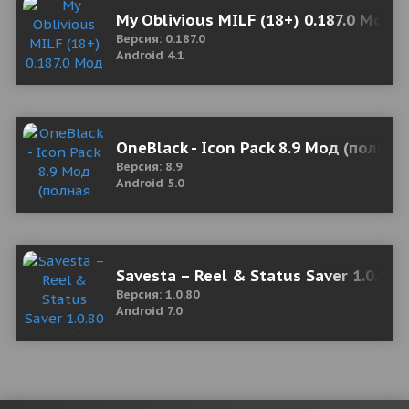
My Oblivious MILF (18+) 0.187.0 Мод 
Версия: 0.187.0
Android 4.1
OneBlack - Icon Pack 8.9 Мод (полная
Версия: 8.9
Android 5.0
Savesta – Reel & Status Saver 1.0.80 
Версия: 1.0.80
Android 7.0