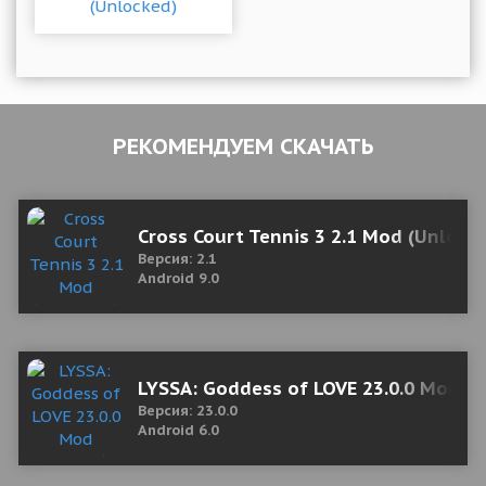
РЕКОМЕНДУЕМ СКАЧАТЬ
Cross Court Tennis 3 2.1 Mod (Unlock
Версия: 2.1
Android 9.0
LYSSA: Goddess of LOVE 23.0.0 Mod 
Версия: 23.0.0
Android 6.0