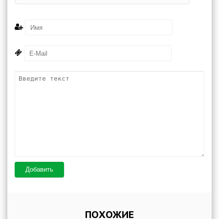
Добавить
ПОХОЖИЕ