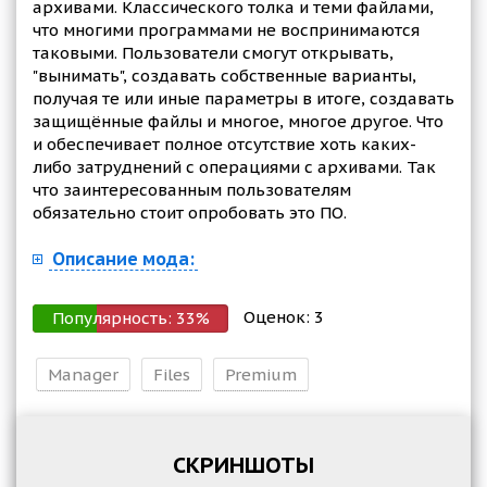
архивами. Классического толка и теми файлами,
что многими программами не воспринимаются
таковыми. Пользователи смогут открывать,
"вынимать", создавать собственные варианты,
получая те или иные параметры в итоге, создавать
защищённые файлы и многое, многое другое. Что
и обеспечивает полное отсутствие хоть каких-
либо затруднений с операциями с архивами. Так
что заинтересованным пользователям
обязательно стоит опробовать это ПО.
Описание мода:
Оценок:
3
Популярность:
33
%
Manager
Files
Premium
СКРИНШОТЫ