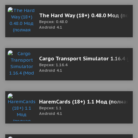
The Hard Way (18+) 0.48.0 Мод (полн
Версия: 0.48.0
Android 4.1
Cargo Transport Simulator 1.16.4 (M
Версия: 1.16.4
Android 4.1
HaremCards (18+) 1.1 Мод (полная ве
Версия: 1.1
Android 4.1