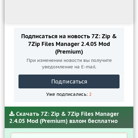
Подписаться на новость 7Z: Zip &
7Zip Files Manager 2.4.05 Mod
(Premium)
При изменении новости вы получите
уведомление на E-mail.
Подписаться
Уже подписались:
2
Скачать 7Z: Zip & 7Zip Files Manager
2.4.05 Mod (Premium) взлом бесплатно