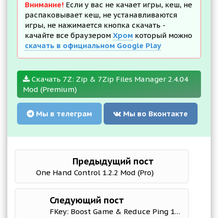
Внимание!
Если у вас не качает игры, кеш, не
распаковывает кеш, не устанавливаются
игры, не нажимается кнопка скачать -
качайте все браузером
Хром
который можно
скачать в официальном Google Play
Скачать 7Z: Zip & 7Zip Files Manager 2.4.04
Mod (Premium)
Мы в телеграм
Мы во Вконтакте
Предыдущий пост
One Hand Control 1.2.2 Mod (Pro)
Следующий пост
FKey: Boost Game & Reduce Ping 1.1.5 Мод (полная версия)