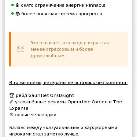
🔋 снято ограничение энергии Pinnacle
📚 более понятная система прогресса
Это означает, что вход в игру стал
менее стрессовым и более
дружелюбным.
В то же время, ветераны не остались без контента:
🏆 рейд Gauntlet Onslaught
🌌 усложнённые режимы Operation Cordon и The
Expanse
🎯 новые челленджи
Баланс между «казуальными» и хардкорными
игроками стал заметно лучше.