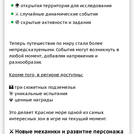
🌍 открытая территория для исследования
⚔️ случайные динамические события
🧭 скрытые активности и задания
Теперь путешествия по миру стали более
непредсказуемыми. События могут возникнуть в
любой момент, добавляя напряжения и
разнообразия.
Кроме того, в регионе доступны:
🏰 три сюжетных подземелья
🎯 уникальные испытания
💎 ценные награды
Это делает Красное море одной из самых
интересных зон в игре на текущий момент.
⚔️ Новые механики и развитие персонажа