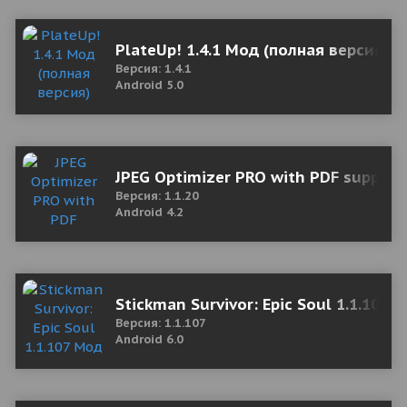
PlateUp! 1.4.1 Мод (полная версия)
Версия: 1.4.1
Android 5.0
JPEG Optimizer PRO with PDF support
Версия: 1.1.20
Android 4.2
Stickman Survivor: Epic Soul 1.1.107
Версия: 1.1.107
Android 6.0