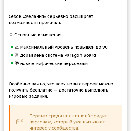
Сезон «Желания» серьёзно расширяет
возможности прокачки.
💡 Основные изменения:
📈 максимальный уровень повышен до 90
🧬 добавлена система Paragon Board
🎁 новые мифические персонажи
Особенно важно, что всех новых героев можно
получить бесплатно — достаточно выполнять
игровые задания.
Первым среди них станет Эфридит —
персонаж, который уже вызывает
интерес у сообщества.