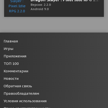
Версия: 2.2.0
Android 9.0
Главная
Игры
Приложения
ТОП 100
Комментарии
Новости
Обратная связь
Правообладателям
Условия использования