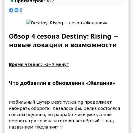
Просмотров:
437
Обзор 4 сезона Destiny: Rising —
новые локации и возможности
Время чтения: ~5–7 минут
Что добавили в обновлении «Желания»
Мобильный шутер Destiny: Rising продолжает
набирать обороты. Казалось бы, релиз состоялся
совсем недавно, но разработчики уже успели
сменить три сезона и готовят четвёртый — под
названием «Желания» ✨