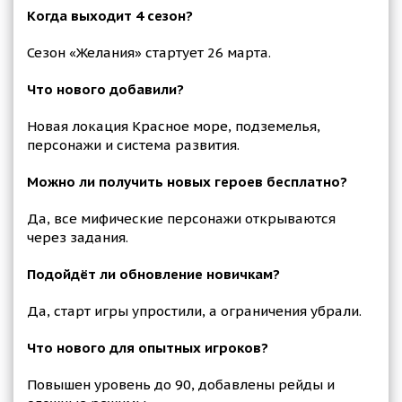
Когда выходит 4 сезон?
Сезон «Желания» стартует 26 марта.
Что нового добавили?
Новая локация Красное море, подземелья,
персонажи и система развития.
Можно ли получить новых героев бесплатно?
Да, все мифические персонажи открываются
через задания.
Подойдёт ли обновление новичкам?
Да, старт игры упростили, а ограничения убрали.
Что нового для опытных игроков?
Повышен уровень до 90, добавлены рейды и