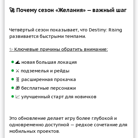
🚀 Почему сезон «Желания» — важный шаг
Четвёртый сезон показывает, что Destiny: Rising
развивается быстрыми темпами.
✨ Ключевые причины обратить внимание:
🌊 новая большая локация
⚔️ подземелья и рейды
🧬 расширенная прокачка
🎁 бесплатные персонажи
📈 улучшенный старт для новичков
Это обновление делает игру более глубокой и
одновременно доступной — редкое сочетание для
мобильных проектов.