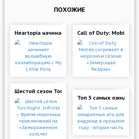
ПОХОЖИЕ
Heartopia начинает волшебную коллаборацию 
Call of Duty: Mobile 
Шестой сезон Torchlight: Infinite — Время 
Топ 5 самых ожидаемы