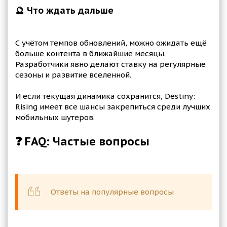
🔮 Что ждать дальше
С учётом темпов обновлений, можно ожидать ещё
больше контента в ближайшие месяцы.
Разработчики явно делают ставку на регулярные
сезоны и развитие вселенной.
И если текущая динамика сохранится, Destiny:
Rising имеет все шансы закрепиться среди лучших
мобильных шутеров.
❓ FAQ: Частые вопросы
Ответы на популярные вопросы