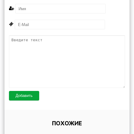
Добавить
ПОХОЖИЕ