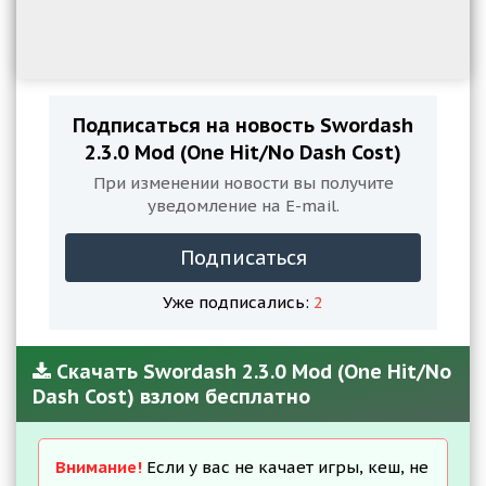
Подписаться на новость Swordash
2.3.0 Mod (One Hit/No Dash Cost)
При изменении новости вы получите
уведомление на E-mail.
Подписаться
Уже подписались:
2
Скачать Swordash 2.3.0 Mod (One Hit/No
Dash Cost) взлом бесплатно
Внимание!
Если у вас не качает игры, кеш, не