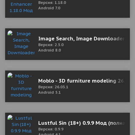
Версия: 1.18.0
Android 7.0
Image Search, Image Downloader 2.5.
Версия: 2.5.0
Android 8.0
Moblo - 3D furniture modeling 26.03
Версия: 26.03.1
Android 5.1
Lustful Sin (18+) 0.9.9 Мод (полная в
Версия: 0.9.9
Android 4.1