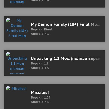
My Demon Family (18+) Final Мод (по
Версия: Final
Android 4.1
Unpacking 1.1 Мод (полная версия)
Версия: 1.1
Android 6.0
Missiles!
Версия: 1.27
Android 4.1