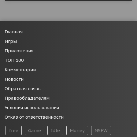
Главная
Игры
Приложения
ТОП 100
Комментарии
Новости
Обратная связь
Правообладателям
Условия использования
Отказ от ответственности
free
Game
Idle
Money
NSFW