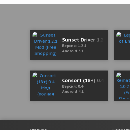
Sunset Driver 1.2.1 Mod (Fr
Версия: 1.2.1
Android 5.1
Consort (18+) 0.4 Мод (пол
Версия: 0.4
Android 4.1