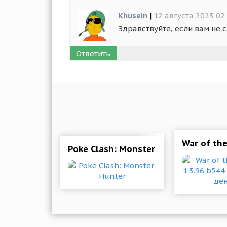
Khusein
|
12 августа 2023 02
Здравствуйте, если вам не 
Ответить
War of th
Poke Clash: Monster Hunter