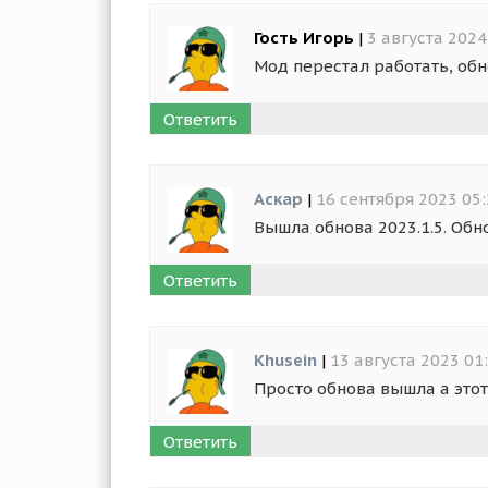
Гость Игорь
|
3 августа 2024
Мод перестал работать, обн
Ответить
Аскар
|
16 сентября 2023 05
Вышла обнова 2023.1.5. Обн
Ответить
Khusein
|
13 августа 2023 01
Просто обнова вышла а этот
Ответить