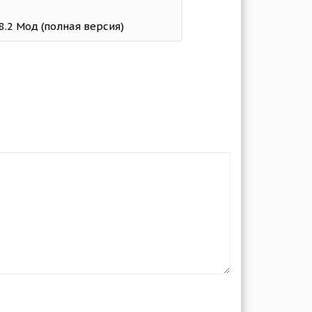
18.2 Мод (полная версия)