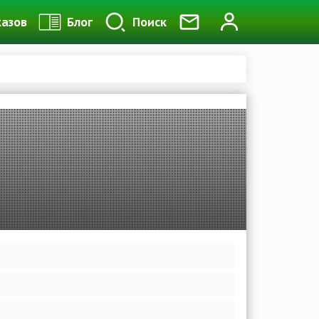
казов
Блог
Поиск