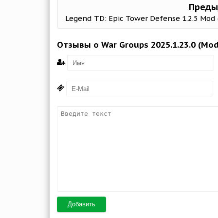
Преды
Отзывы о War Groups 2025.1.23.0 (Mo
Добавить