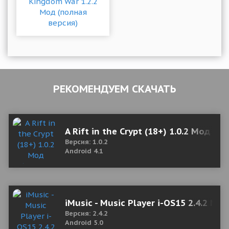
РЕКОМЕНДУЕМ СКАЧАТЬ
A Rift in the Crypt (18+) 1.0.2 Мод (п
Версия: 1.0.2
Android 4.1
iMusic - Music Player i-OS15 2.4.2 Mod
Версия: 2.4.2
Android 5.0