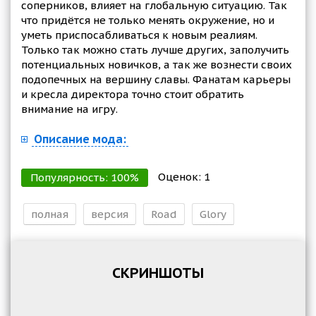
соперников, влияет на глобальную ситуацию. Так
что придётся не только менять окружение, но и
уметь приспосабливаться к новым реалиям.
Только так можно стать лучше других, заполучить
потенциальных новичков, а так же вознести своих
подопечных на вершину славы. Фанатам карьеры
и кресла директора точно стоит обратить
внимание на игру.
Описание мода:
Оценок:
1
Популярность:
100
%
полная
версия
Road
Glory
СКРИНШОТЫ