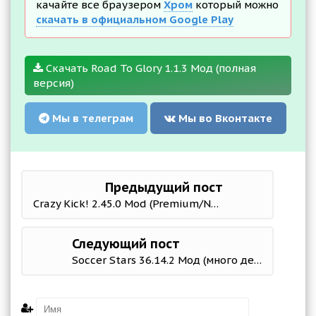
качайте все браузером
Хром
который можно
скачать в официальном Google Play
Скачать Road To Glory 1.1.3 Мод (полная
версия)
Мы в телеграм
Мы во Вконтакте
Предыдущий пост
Crazy Kick! 2.45.0 Mod (Premium/No ads/All Skins Unlocked)
Следующий пост
Soccer Stars 36.14.2 Мод (много денег)