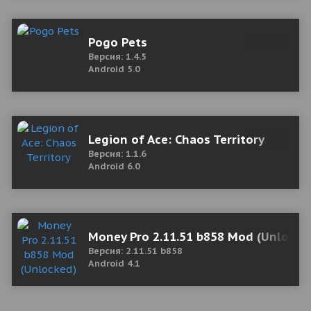
Pogo Pets
Версия: 1.4.5
Android 5.0
Legion of Ace: Chaos Territory
Версия: 1.1.6
Android 6.0
Money Pro 2.11.51 b858 Mod (Unlocke
Версия: 2.11.51 b858
Android 4.1