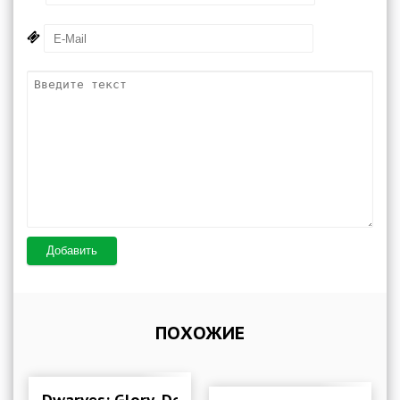
Добавить
ПОХОЖИЕ