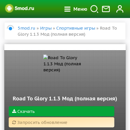
Меню
5mod.ru
»
Игры
»
Спортивные игры
» Road To
Glory 1.1.3 Мод (полная версия)
Road To Glory 1.1.3 Мод (полная версия)
Скачать
Запросить обновление