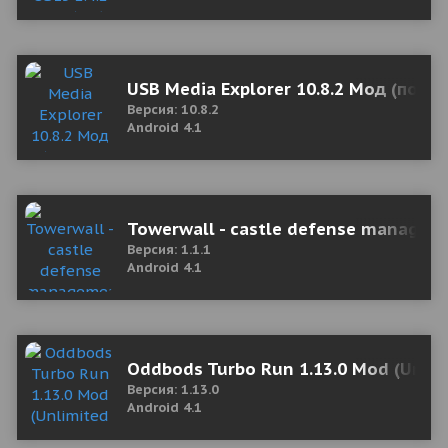
USB Media Explorer 10.8.2 Мод (полн
Версия: 10.8.2
Android 4.1
Towerwall - castle defense managem
Версия: 1.1.1
Android 4.1
Oddbods Turbo Run 1.13.0 Mod (Unlim
Версия: 1.13.0
Android 4.1