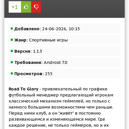
+1
Добавлено:
24-06-2026, 10:15
Жанр:
Спортивные игры
Версия:
1.1.3
Требования:
Android 7.0
Просмотров:
255
Road To Glory
- привлекательный по графике
футбольный менеджер предлагающий игрокам
классический механизм геймплей, но только с
намного большими возможностями чем раньше.
Перед ними клуб, а он "живёт" в постоянно
развивающемся и изменяющемся мире. Где
каждое решение, не только геймеров, но и их