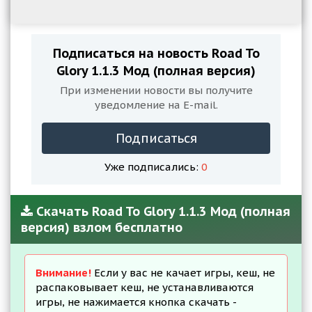
Подписаться на новость Road To
Glory 1.1.3 Мод (полная версия)
При изменении новости вы получите
уведомление на E-mail.
Подписаться
Уже подписались:
0
Скачать Road To Glory 1.1.3 Мод (полная
версия) взлом бесплатно
Внимание!
Если у вас не качает игры, кеш, не
распаковывает кеш, не устанавливаются
игры, не нажимается кнопка скачать -