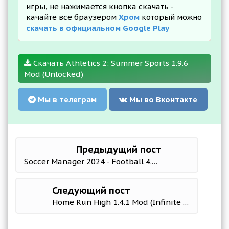
игры, не нажимается кнопка скачать -
качайте все браузером
Хром
который можно
скачать в официальном Google Play
Скачать Athletics 2: Summer Sports 1.9.6
Mod (Unlocked)
Мы в телеграм
Мы во Вконтакте
Предыдущий пост
Soccer Manager 2024 - Football 4.3.2 Мод меню
Следующий пост
Home Run High 1.4.1 Mod (Infinite Money/Training Points)