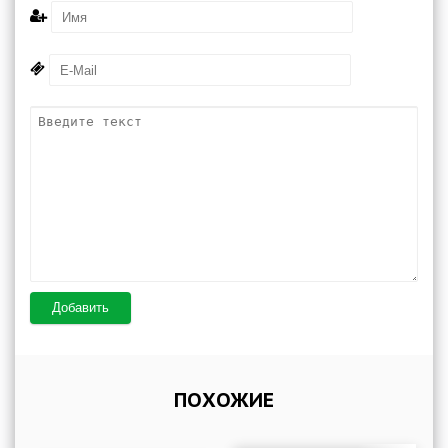
Добавить
ПОХОЖИЕ