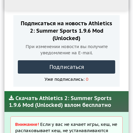
Подписаться на новость Athletics
2: Summer Sports 1.9.6 Mod
(Unlocked)
При изменении новости вы получите
уведомление на E-mail.
Подписаться
Уже подписались:
0
Скачать Athletics 2: Summer Sports
1.9.6 Mod (Unlocked) взлом бесплатно
Внимание!
Если у вас не качает игры, кеш, не
распаковывает кеш, не устанавливаются