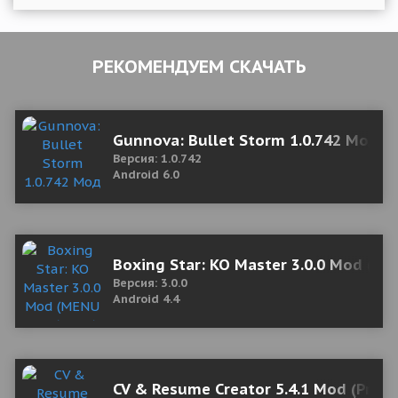
РЕКОМЕНДУЕМ СКАЧАТЬ
Gunnova: Bullet Storm 1.0.742 Мод 
Версия: 1.0.742
Android 6.0
Boxing Star: KO Master 3.0.0 Mod 
Версия: 3.0.0
Android 4.4
CV & Resume Creator 5.4.1 Mod (Prem