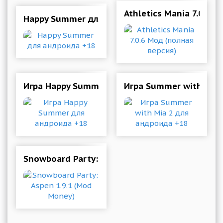
Athletics Mania 7.0.6 
Happy Summer для андроида +18
Игра Happy Summer для андроида +18
Игра Summer with Mia 
Snowboard Party: Aspen 1.9.1 (Mod Money)