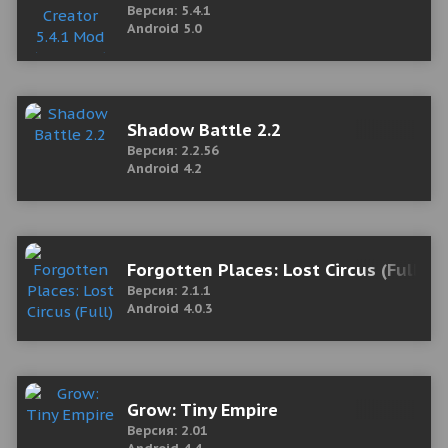
Версия: 5.4.1
Android 5.0
Shadow Battle 2.2
Версия: 2.2.56
Android 4.2
Forgotten Places: Lost Circus (Full)
Версия: 2.1.1
Android 4.0.3
Grow: Tiny Empire
Версия: 2.01