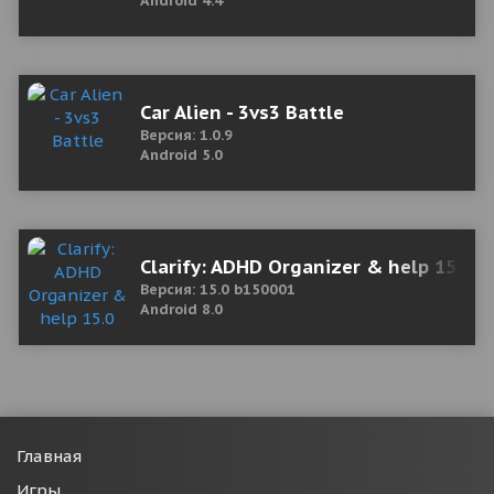
Android 4.4
Car Alien - 3vs3 Battle
Версия: 1.0.9
Android 5.0
Clarify: ADHD Organizer & help 15.0 
Версия: 15.0 b150001
Android 8.0
Главная
Игры