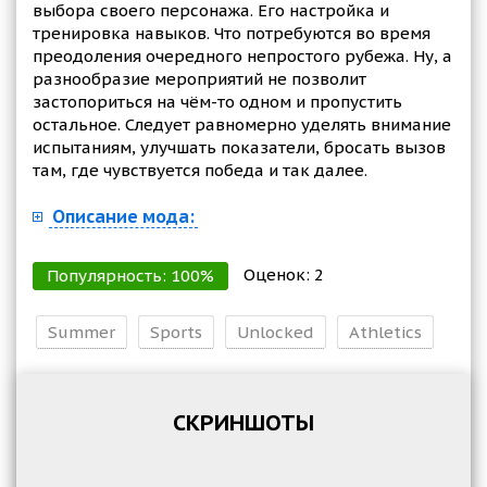
выбора своего персонажа. Его настройка и
тренировка навыков. Что потребуются во время
преодоления очередного непростого рубежа. Ну, а
разнообразие мероприятий не позволит
застопориться на чём-то одном и пропустить
остальное. Следует равномерно уделять внимание
испытаниям, улучшать показатели, бросать вызов
там, где чувствуется победа и так далее.
Описание мода:
Оценок:
2
Популярность:
100
%
Summer
Sports
Unlocked
Athletics
СКРИНШОТЫ