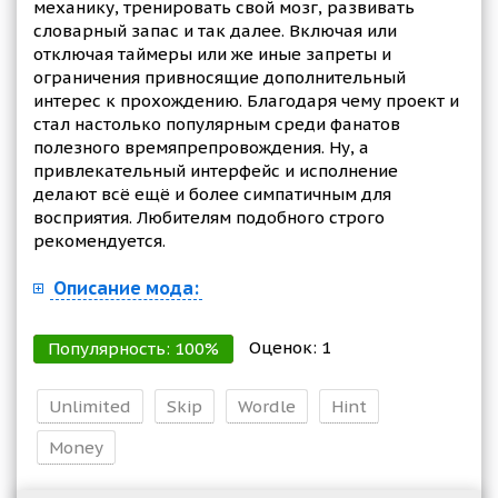
механику, тренировать свой мозг, развивать
словарный запас и так далее. Включая или
отключая таймеры или же иные запреты и
ограничения привносящие дополнительный
интерес к прохождению. Благодаря чему проект и
стал настолько популярным среди фанатов
полезного времяпрепровождения. Ну, а
привлекательный интерфейс и исполнение
делают всё ещё и более симпатичным для
восприятия. Любителям подобного строго
рекомендуется.
Описание мода:
Оценок:
1
Популярность:
100
%
Unlimited
Skip
Wordle
Hint
Money