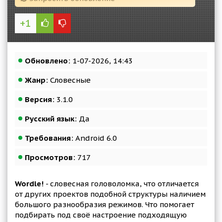
+1
Обновлено:
1-07-2026, 14:43
Жанр:
Словесные
Версия:
3.1.0
Русский язык:
Да
Требования:
Android 6.0
Просмотров:
717
Wordle!
- словесная головоломка, что отличается
от других проектов подобной структуры наличием
большого разнообразия режимов. Что помогает
подбирать под своё настроение подходящую