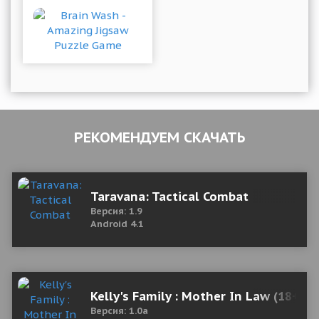
РЕКОМЕНДУЕМ СКАЧАТЬ
Taravana: Tactical Combat
Версия: 1.9
Android 4.1
Kelly's Family : Mother In Law (18+) 
Версия: 1.0a