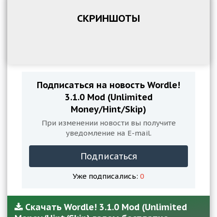
СКРИНШОТЫ
Подписаться на новость Wordle!
3.1.0 Mod (Unlimited
Money/Hint/Skip)
При изменении новости вы получите
уведомление на E-mail.
Подписаться
Уже подписались:
0
Скачать Wordle! 3.1.0 Mod (Unlimited