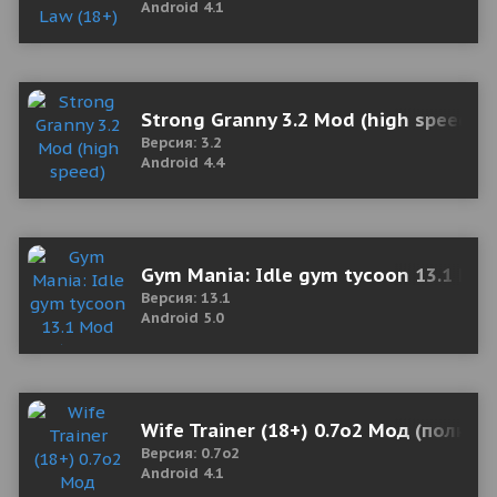
Android 4.1
Strong Granny 3.2 Mod (high speed)
Версия: 3.2
Android 4.4
Gym Mania: Idle gym tycoon 13.1 Mod
Версия: 13.1
Android 5.0
Wife Trainer (18+) 0.7o2 Мод (полная
Версия: 0.7o2
Android 4.1