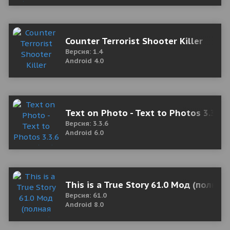
Counter Terrorist Shooter Killer
Версия: 1.4
Android 4.0
Text on Photo - Text to Photos 3.3.6 
Версия: 3.3.6
Android 6.0
This is a True Story 61.0 Мод (полная
Версия: 61.0
Android 8.0