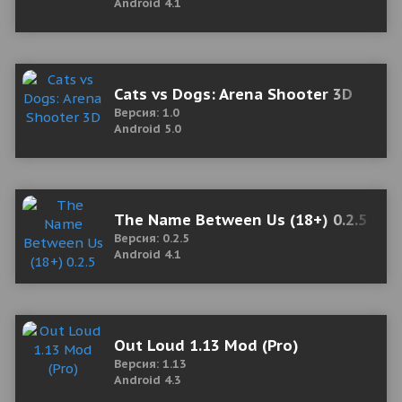
Android 4.1
Cats vs Dogs: Arena Shooter 3D
Версия: 1.0
Android 5.0
The Name Between Us (18+) 0.2.5 Мо
Версия: 0.2.5
Android 4.1
Out Loud 1.13 Mod (Pro)
Версия: 1.13
Android 4.3