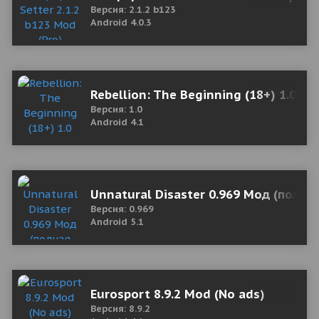
Версия: 2.1.2 b123
Android 4.0.3
Rebellion: The Beginning (18+) 1.0 М
Версия: 1.0
Android 4.1
Unnatural Disaster 0.969 Мод (полна
Версия: 0.969
Android 5.1
Eurosport 8.9.2 Mod (No ads)
Версия: 8.9.2