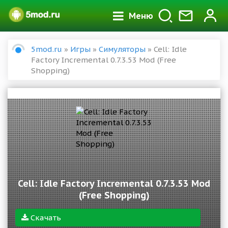
Меню
5mod.ru
»
Игры
»
Симуляторы
» Cell: Idle
Factory Incremental 0.7.3.53 Mod (Free
Shopping)
Cell: Idle Factory Incremental 0.7.3.53 Mod
(Free Shopping)
Скачать