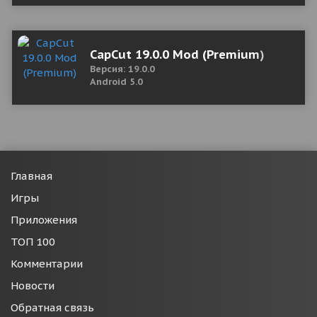
CapCut 19.0.0 Mod (Premium)
Версия: 19.0.0
Android 5.0
Главная
Игры
Приложения
ТОП 100
Комментарии
Новости
Обратная связь