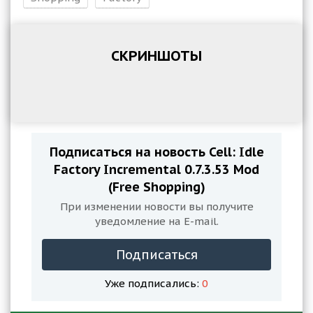
СКРИНШОТЫ
Подписаться на новость Cell: Idle
Factory Incremental 0.7.3.53 Mod
(Free Shopping)
При изменении новости вы получите
уведомление на E-mail.
Подписаться
Уже подписались:
0