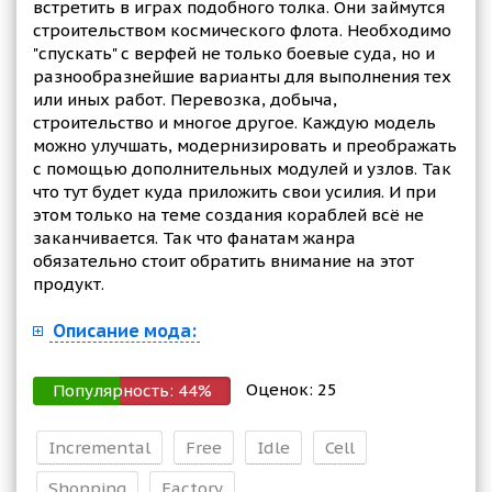
встретить в играх подобного толка. Они займутся
строительством космического флота. Необходимо
"спускать" с верфей не только боевые суда, но и
разнообразнейшие варианты для выполнения тех
или иных работ. Перевозка, добыча,
строительство и многое другое. Каждую модель
можно улучшать, модернизировать и преображать
с помощью дополнительных модулей и узлов. Так
что тут будет куда приложить свои усилия. И при
этом только на теме создания кораблей всё не
заканчивается. Так что фанатам жанра
обязательно стоит обратить внимание на этот
продукт.
Описание мода:
Оценок:
25
Популярность:
44
%
Incremental
Free
Idle
Cell
Shopping
Factory