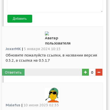
Добавить
JoxerMK
|
5 января 2024 10:15
Обновите пожалуйста ссылки, в названии версия
0.5.2, а ссылка на 0.5.1.7
Ответить
0
Malefus
|
10 июня 2023 02:35