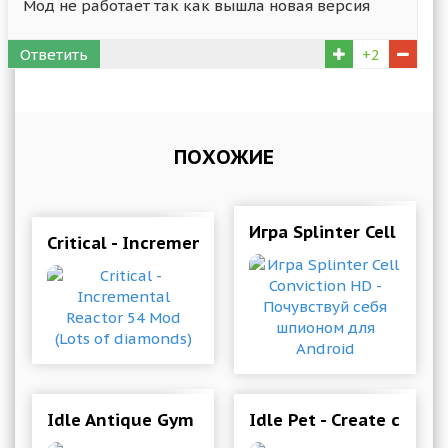
Мод не работает так как вышла новая версия
Ответить
+2
ПОХОЖИЕ
Игра Splinter Cell Con
Critical - Incremental Reactor 54 Mod (Lots of
Idle Antique Gym Tycoon: Incremental Odysse
Idle Pet - Create cell 