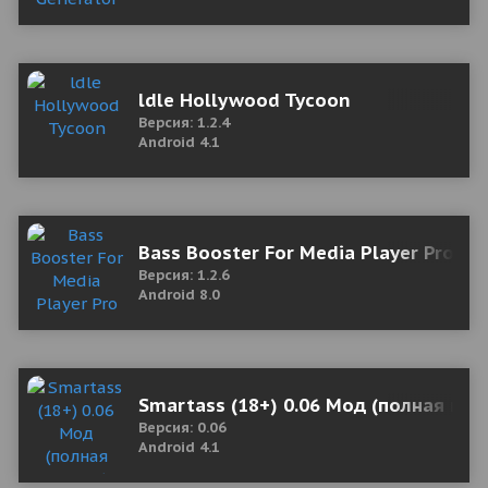
ldle Hollywood Tycoon
Версия: 1.2.4
Android 4.1
Bass Booster For Media Player Pro
Версия: 1.2.6
Android 8.0
Smartass (18+) 0.06 Мод (полная вер
Версия: 0.06
Android 4.1