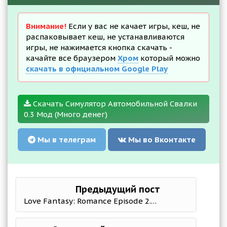
Внимание!
Если у вас не качает игры, кеш, не
распаковывает кеш, не устанавливаются
игры, не нажимается кнопка скачать -
качайте все браузером
Хром
который можно
скачать в официальном Google Play
Скачать Симулятор Автомобильной Свалки
0.3 Мод (Много денег)
Мы в телеграм
Мы во Вконтакте
Предыдущий пост
Love Fantasy: Romance Episode 2.0.2 Мод (полная версия)