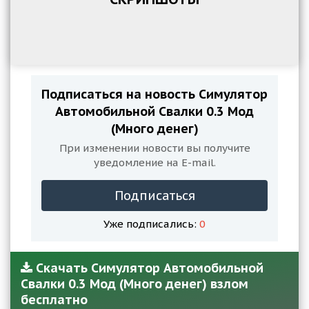
Подписаться на новость Симулятор
Автомобильной Свалки 0.3 Мод
(Много денег)
При изменении новости вы получите
уведомление на E-mail.
Подписаться
Уже подписались:
0
Скачать Симулятор Автомобильной
Свалки 0.3 Мод (Много денег) взлом
бесплатно