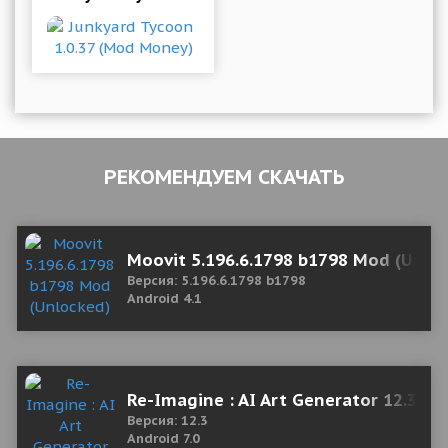
РЕКОМЕНДУЕМ СКАЧАТЬ
Moovit 5.196.6.1798 b1798 Mod (Unlo
Версия: 5.196.6.1798 b1798
Android 4.1
Re-Imagine : AI Art Generator 12.3 Mo
Версия: 12.3
Android 7.0