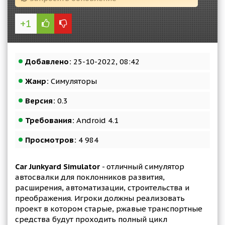
+1
Добавлено:
25-10-2022, 08:42
Жанр:
Симуляторы
Версия:
0.3
Требования:
Android 4.1
Просмотров:
4 984
Car Junkyard Simulator
- отличный симулятор
автосвалки для поклонников развития,
расширения, автоматизации, строительства и
преображения. Игроки должны реализовать
проект в котором старые, ржавые транспортные
средства будут проходить полный цикл