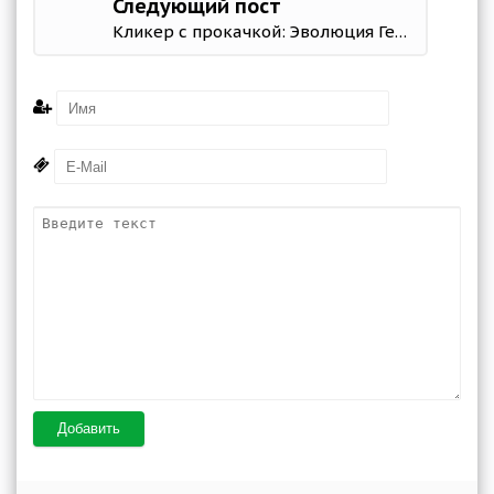
Следующий пост
Кликер с прокачкой: Эволюция Герои 1.9.0 (Mod Money)
Добавить