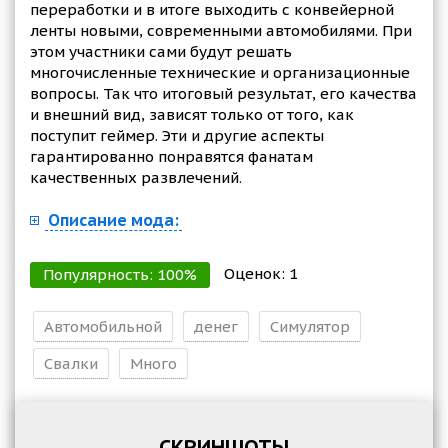
переработки и в итоге выходить с конвейерной
ленты новыми, современными автомобилями. При
этом участники сами будут решать
многочисленные технические и организационные
вопросы. Так что итоговый результат, его качества
и внешний вид, зависят только от того, как
поступит геймер. Эти и другие аспекты
гарантированно понравятся фанатам
качественных развлечений.
Описание мода:
Оценок:
1
Популярность:
100
%
Автомобильной
денег
Симулятор
Свалки
Много
СКРИНШОТЫ