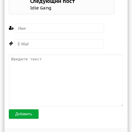
Следующий пост
Idle Gang
Добавить