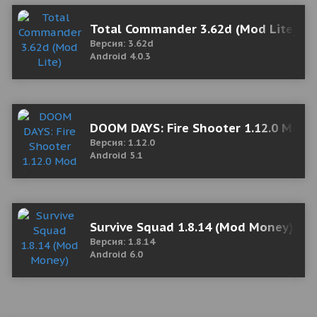
Total Commander 3.62d (Mod Lite)
Версия: 3.62d
Android 4.0.3
DOOM DAYS: Fire Shooter 1.12.0 Mod 
Версия: 1.12.0
Android 5.1
Survive Squad 1.8.14 (Mod Money)
Версия: 1.8.14
Android 6.0