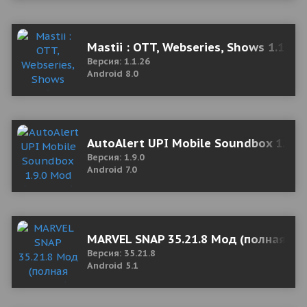
Mastii : OTT, Webseries, Shows 1.1.2
Версия: 1.1.26
Android 8.0
AutoAlert UPI Mobile Soundbox 1.9.0
Версия: 1.9.0
Android 7.0
MARVEL SNAP 35.21.8 Мод (полная ве
Версия: 35.21.8
Android 5.1