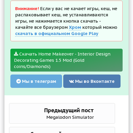
Внимание!
Если у вас не качает игры, кеш, не
распаковывает кеш, не устанавливаются
игры, не нажимается кнопка скачать -
качайте все браузером
Хром
который можно
скачать в официальном Google Play
Скачать Home Makeover - Interior Design
Decorating Games 1.5 Mod (Gold
coins/Diamonds)
Мы в телеграм
Мы во Вконтакте
Предыдущий пост
Megalodon Simulator