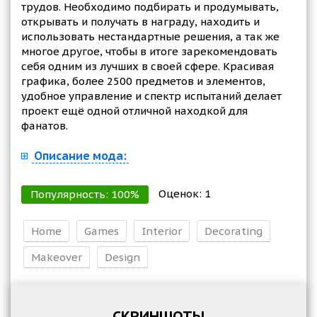
трудов. Необходимо подбирать и продумывать,
открывать и получать в награду, находить и
использовать нестандартные решения, а так же
многое другое, чтобы в итоге зарекомендовать
себя одним из лучших в своей сфере. Красивая
графика, более 2500 предметов и элементов,
удобное управление и спектр испытаний делает
проект ещё одной отличной находкой для
фанатов.
Описание мода:
Оценок:
1
Популярность:
100
%
Home
Games
Interior
Decorating
Makeover
Design
СКРИНШОТЫ