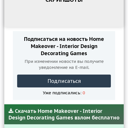
Подписаться на новость Home
Makeover - Interior Design
Decorating Games
При изменении новости вы получите
уведомление на E-mail.
Подписаться
Уже подписались:
0
Скачать Home Makeover - Interior
Design Decorating Games взлом бесплатно