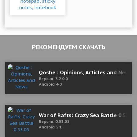
РЕКОМЕНДУЕМ СКАЧАТЬ
Qoshe : Opinions, Articles and News
Версия: 3.2.0.0
Android 4.0
War of Rafts: Crazy Sea Battle 0.53.
Версия: 0.53.05
Android 5.1