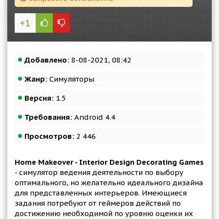
+1
Добавлено:
8-08-2021, 08:42
Жанр:
Симуляторы
Версия:
1.5
Требования:
Android 4.4
Просмотров:
2 446
Home Makeover - Interior Design Decorating Games
- симулятор ведения деятельности по выбору
оптимального, но желательно идеального дизайна
для представленных интерьеров. Имеющиеся
задания потребуют от геймеров действий по
достижению необходимой по уровню оценки их