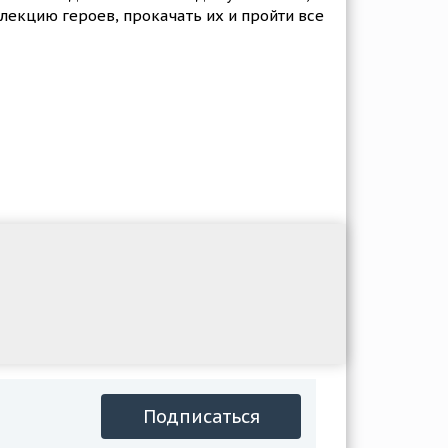
лекцию героев, прокачать их и пройти все
Подписаться