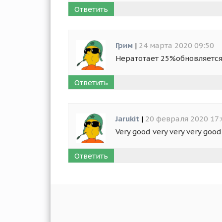
Ответить
Грим
|
24 марта 2020 09:50
Нератотает 25%обновляется 
Ответить
Jarukit
|
20 февраля 2020 17:
Very good very very very good
Ответить