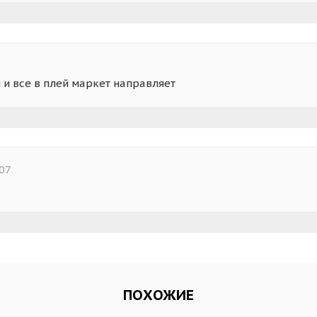
и все в плей маркет направляет
07
ПОХОЖИЕ