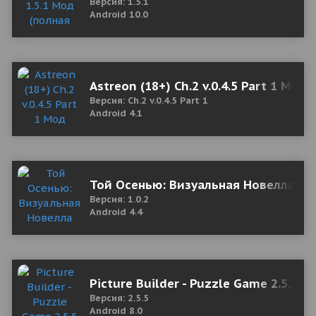
Версия: 1.5.1
Android 10.0
Astreon (18+) Ch.2 v.0.4.5 Part 1 Мод
Версия: Ch.2 v.0.4.5 Part 1
Android 4.1
Той Осенью: Визуальная Новелла 1.0
Версия: 1.0.2
Android 4.4
Picture Builder - Puzzle Game 2.5.5 
Версия: 2.5.5
Android 8.0