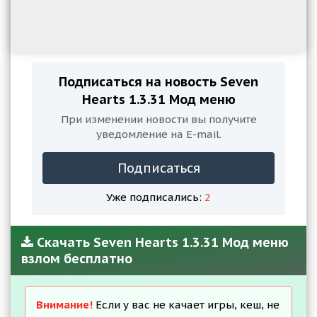
Подписаться на новость Seven
Hearts 1.3.31 Мод меню
При изменении новости вы получите
уведомление на E-mail.
Подписаться
Уже подписались:
2
Скачать Seven Hearts 1.3.31 Мод меню
взлом бесплатно
Внимание!
Если у вас не качает игры, кеш, не