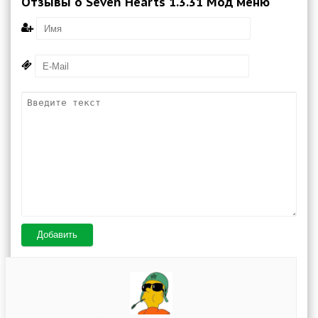
Отзывы о Seven Hearts 1.3.31 Мод меню
Добавить