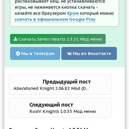
распаковывает кеш, не устанавливаются
игры, не нажимается кнопка скачать -
качайте все браузером
Хром
который можно
скачать в официальном Google Play
Скачать Seven Hearts 1.3.31 Мод меню
Мы в телеграм
Мы во Вконтакте
Предыдущий пост
Abandoned Knight 2.06.82 Mod (DUMB ENEMY/NO ADS/MOD MENU)
Следующий пост
Rush! Knights 1.0.35 Мод меню