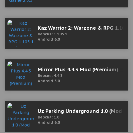
Kaz Warrior 2: Warzone & RPG 1.105.
Версия: 1.105.1
Android 6.0
Mirror Plus 4.4.3 Mod (Premium)
Версия: 4.4.3
Android 5.0
Uz Parking Underground 1.0 (Mod Mo
Версия: 1.0
Android 6.0