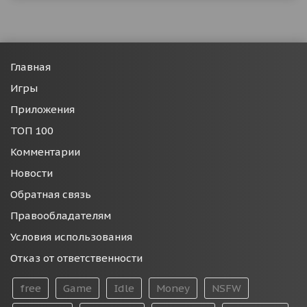
Главная
Игры
Приложения
ТОП 100
Комментарии
Новости
Обратная связь
Правообладателям
Условия использования
Отказ от ответственности
free
Game
Idle
Money
NSFW