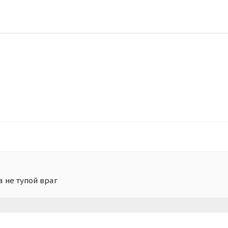
а не тупой враг