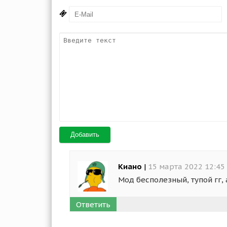
Добавить
Киано
|
15 марта 2022 12:45
Мод бесполезный, тупой гг, 
Ответить