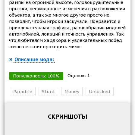
рампы на огромной высоте, головокружительные
прыжки, неожиданные изменения в расположении
объектов, а так же многое другое просто не
позволит, чтобы игроки заскучали. Понравится и
привлекательная графика, разнообразие моделей
автомобилей, локаций и точность управления. Так
что любителям хардкора и увлекательных побед
точно не стоит проходить мимо.
Описание мода:
Оценок:
1
Популярность:
100
%
Paradise
Stunt
Money
Unlocked
СКРИНШОТЫ