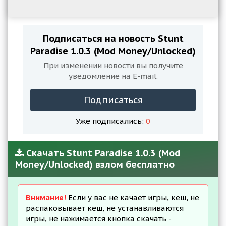
Подписаться на новость Stunt
Paradise 1.0.3 (Mod Money/Unlocked)
При изменении новости вы получите
уведомление на E-mail.
Подписаться
Уже подписались:
0
Скачать Stunt Paradise 1.0.3 (Mod
Money/Unlocked) взлом бесплатно
Внимание!
Если у вас не качает игры, кеш, не
распаковывает кеш, не устанавливаются
игры, не нажимается кнопка скачать -