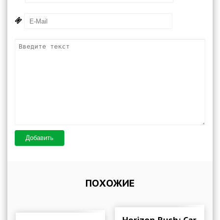
Добавить
ПОХОЖИЕ