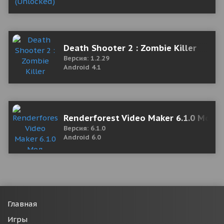
Death Shooter 2 : Zombie Killer
Версия: 1.2.29
Android 4.1
Renderforest Video Maker 6.1.0 Мод 
Версия: 6.1.0
Android 6.0
Главная
Игры