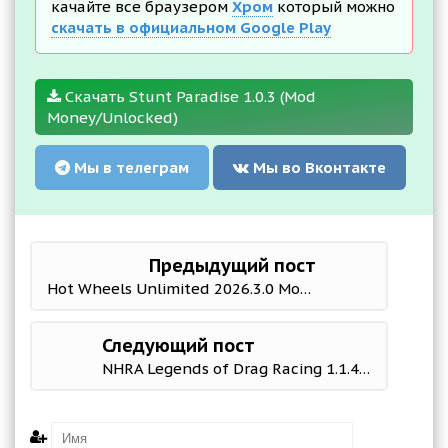
качайте все браузером
Хром
который можно
скачать в официальном Google Play
Скачать Stunt Paradise 1.0.3 (Mod
Money/Unlocked)
Мы в телеграм
Мы во Вконтакте
Предыдущий пост
Hot Wheels Unlimited 2026.3.0 Mod (Unlocked)
Следующий пост
NHRA Legends of Drag Racing 1.1.4 (Mod Money)