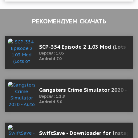
РЕКОМЕНДУЕМ СКАЧАТЬ
SCP-354 Episode 2 1.03 Mod (Lots of b
Версия: 1.03
Android 7.0
Gangsters Crime Simulator 2020 - Aut
Версия: 1.1.8
Android 5.0
SwiftSave - Downloader for Instagra