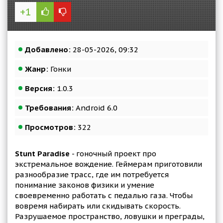
+1
Добавлено:
28-05-2026, 09:32
Жанр:
Гонки
Версия:
1.0.3
Требования:
Android 6.0
Просмотров:
322
Stunt Paradise
- гоночный проект про
экстремальное вождение. Геймерам приготовили
разнообразие трасс, где им потребуется
понимание законов физики и умение
своевременно работать с педалью газа. Чтобы
вовремя набирать или скидывать скорость.
Разрушаемое пространство, ловушки и преграды,