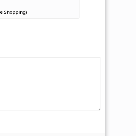
ee Shopping)