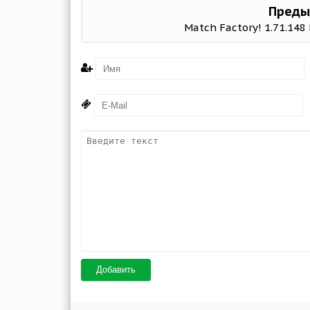
Преды
Match Factory! 1.71.148
Добавить