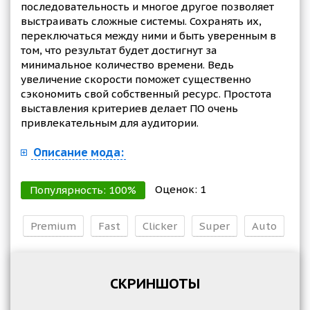
последовательность и многое другое позволяет
выстраивать сложные системы. Сохранять их,
переключаться между ними и быть уверенным в
том, что результат будет достигнут за
минимальное количество времени. Ведь
увеличение скорости поможет существенно
сэкономить свой собственный ресурс. Простота
выставления критериев делает ПО очень
привлекательным для аудитории.
Описание мода:
Оценок:
1
Популярность:
100
%
Premium
Fast
Clicker
Super
Auto
СКРИНШОТЫ