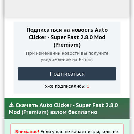
Подписаться на новость Auto
Clicker - Super Fast 2.8.0 Mod
(Premium)
При изменении новости вы получите
уведомление на E-mail.
Подписаться
Уже подписались:
1
Скачать Auto Clicker - Super Fast 2.8.0
Mod (Premium) взлом бесплатно
Внимание!
Если у вас не качает игры, кеш, не