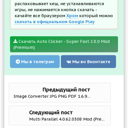
распаковывает кеш, не устанавливаются
игры, не нажимается кнопка скачать -
качайте все браузером
Хром
который можно
скачать в официальном Google Play
Скачать Auto Clicker - Super Fast 2.8.0 Mod
(Premium)
Мы в телеграм
Мы во Вконтакте
Предыдущий пост
Image Converter JPG PNG PDF 1.6.9 Mod (Premium)
Следующий пост
Multi Parallel 4.0.62.0308 Mod (Premium)