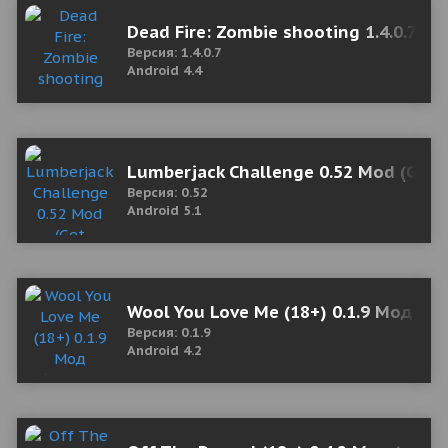
Dead Fire: Zombie shooting 1.4.0.7 M
Версия: 1.4.0.7
Android 4.4
Lumberjack Challenge 0.52 Mod (Get 
Версия: 0.52
Android 5.1
Wool You Love Me (18+) 0.1.9 Мод (п
Версия: 0.1.9
Android 4.2