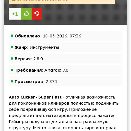
+1
Обновлено:
18-03-2026, 07:36
Жанр:
Инструменты
Версия:
2.8.0
Требования:
Android 7.0
Просмотров:
2 871
Auto Clicker - Super Fast
- отличная возможность
для поклонников кликеров полностью подчинить
себе понравившуюся игру. Приложение
предлагает автоматизировать процесс нажатия.
Геймеры получают детально настраиваемую
структуру. Место клика, скорость тире интервал,