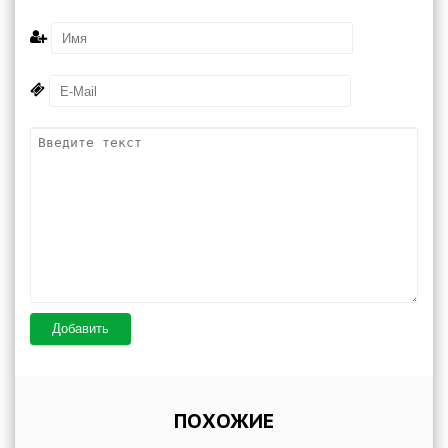
Добавить
ПОХОЖИЕ