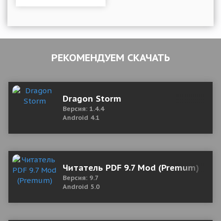
РЕКОМЕНДУЕМ СКАЧАТЬ
Dragon Storm
Версия: 1.4.4
Android 4.1
Читатель PDF 9.7 Mod (Premum)
Версия: 9.7
Android 5.0