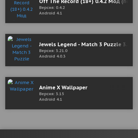
Off The Record (18+) 0.4.2 Мод (полн
Версия: 0.4.2
Android 4.1
Jewels Legend - Match 3 Puzzle 3.21.
Версия: 3.21.0
Android 4.0.3
Anime X Wallpaper
Версия: 3.15
Android 4.1