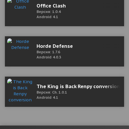
Office Clash
Версия: 1.0.4
Android 4.1
Horde Defense
Версия: 1.7.6
Android 4.0.3
The King is Back Renpy conversion (18
Версия: Ch. 1.0.1
Android 4.1