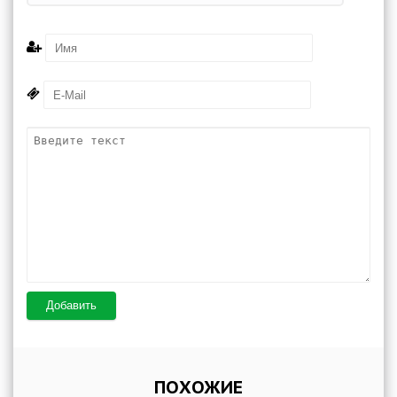
Добавить
ПОХОЖИЕ