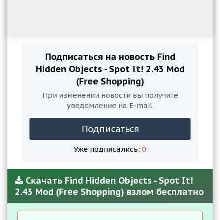
Подписаться на новость Find
Hidden Objects - Spot It! 2.43 Mod
(Free Shopping)
При изменении новости вы получите
уведомление на E-mail.
Подписаться
Уже подписались:
0
Скачать Find Hidden Objects - Spot It!
2.43 Mod (Free Shopping) взлом бесплатно