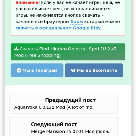
Внимание!
Если у вас не качает игры, кеш, не
распаковывает кеш, не устанавливаются
игры, не нажимается кнопка скачать -
качайте все браузером
Хром
который можно
скачать в официальном Google Play
Скачать Find Hidden Objects - Spot It! 2.43
Mod (Free Shopping)
Мы в телеграм
Мы во Вконтакте
Предыдущий пост
Aquantika 0.0.131 Mod (A lot of money)
Следующий пост
Merge Mansion 25.07.01 Мод (полная версия)