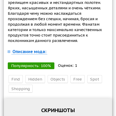
зрелищем красивых и нестандартных полотен.
Ярких, насыщенных деталями и очень чёткими.
Благодаря чему можно наслаждаться
прохождением без спешки, начиная, бросая и
продолжая в любой момент времени. Фанатам
категории и только максимально качественных
продуктов точно стоит присоединиться к
поклонникам данного развлечения.
Описание мода:
Оценок:
1
Популярность:
100
%
Find
Hidden
Objects
Free
Spot
Shopping
СКРИНШОТЫ