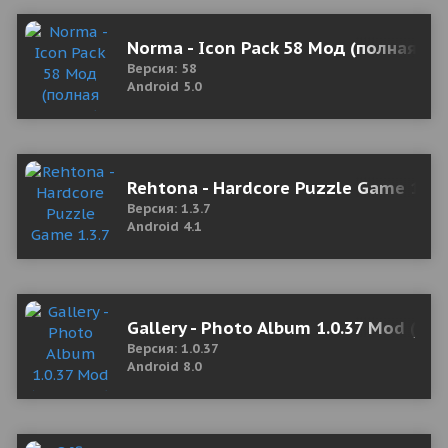
Norma - Icon Pack 58 Мод (полная ве
Версия: 58
Android 5.0
Rehtona - Hardcore Puzzle Game 1.3.
Версия: 1.3.7
Android 4.1
Gallery - Photo Album 1.0.37 Mod (Un
Версия: 1.0.37
Android 8.0