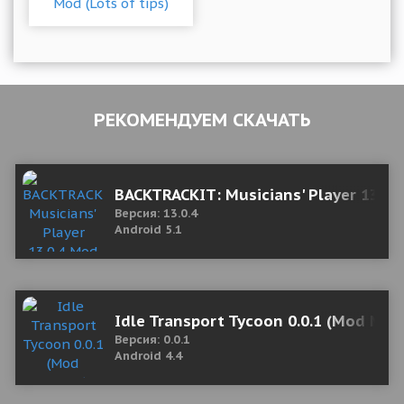
РЕКОМЕНДУЕМ СКАЧАТЬ
BACKTRACKIT: Musicians' Player 13.0
Версия: 13.0.4
Android 5.1
Idle Transport Tycoon 0.0.1 (Mod Mon
Версия: 0.0.1
Android 4.4