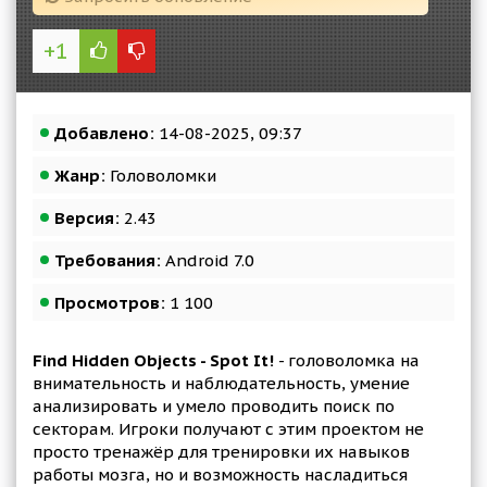
+1
Добавлено:
14-08-2025, 09:37
Жанр:
Головоломки
Версия:
2.43
Требования:
Android 7.0
Просмотров:
1 100
Find Hidden Objects - Spot It!
- головоломка на
внимательность и наблюдательность, умение
анализировать и умело проводить поиск по
секторам. Игроки получают с этим проектом не
просто тренажёр для тренировки их навыков
работы мозга, но и возможность насладиться