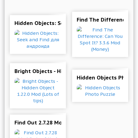
Find The Difference: C
Hidden Objects: Seek and Find для андроида
Bright Objects - Hidden Object 1.22.0 Mod (Lots
Hidden Objects Photo 
Find Out 2.7.28 Mod (Lots of tips)