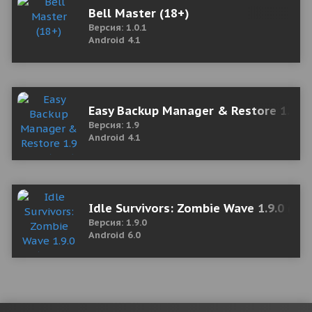
Bell Master (18+)
Версия: 1.0.1
Android 4.1
Easy Backup Manager & Restore 1.9 M
Версия: 1.9
Android 4.1
Idle Survivors: Zombie Wave 1.9.0 (M
Версия: 1.9.0
Android 6.0