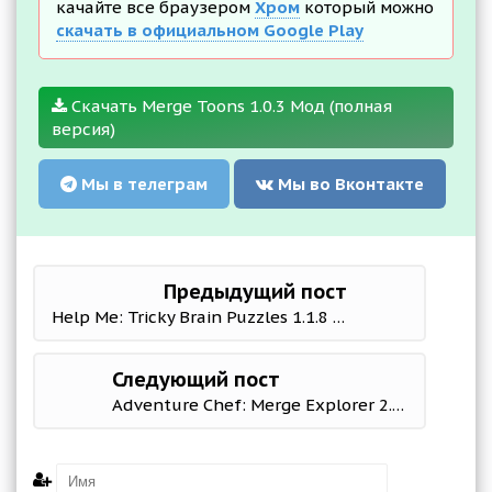
качайте все браузером
Хром
который можно
скачать в официальном Google Play
Скачать Merge Toons 1.0.3 Мод (полная
версия)
Мы в телеграм
Мы во Вконтакте
Предыдущий пост
Help Me: Tricky Brain Puzzles 1.1.8 Mod (Free Shopping)
Следующий пост
Adventure Chef: Merge Explorer 2.91 Mod (gold/diamonds)