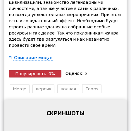
цивилизациям, знакомство легендарными
личностями, а так же участие в самых различных,
но всегда увлекательных мероприятиях. При этом
есть и созидательный эффект. Необходимо будут
строить разные здания на собранные особые
ресурсы и так далее. Так что поклонникам жанра
здесь будет где разгуляться и как незаметно
провести своё время.
Описание мода:
Оценок:
5
Популярность:
0
%
Merge
версия
полная
Toons
СКРИНШОТЫ