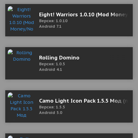
Eight! Warriors 1.0.10 (Mod Money/No
Версия: 1.0.10
Android 7.1
Rolling Domino
Версия: 1.0.5
Android 4.1
Camo Light Icon Pack 1.5.5 Мод (пол
Версия: 1.5.5
Android 5.0