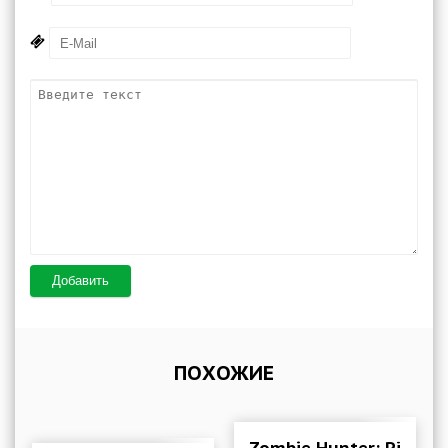
Добавить
ПОХОЖИЕ