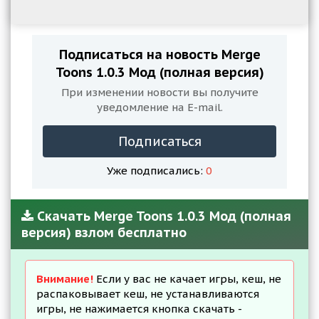
Подписаться на новость Merge
Toons 1.0.3 Мод (полная версия)
При изменении новости вы получите
уведомление на E-mail.
Подписаться
Уже подписались:
0
Скачать Merge Toons 1.0.3 Мод (полная
версия) взлом бесплатно
Внимание!
Если у вас не качает игры, кеш, не
распаковывает кеш, не устанавливаются
игры, не нажимается кнопка скачать -