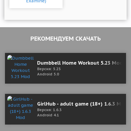
РЕКОМЕНДУЕМ СКАЧАТЬ
Dumbbell Home Workout 5.23 Mod (U
Версия: 5.23
Android 5.0
GirlHub - adult game (18+) 1.6.3 Mod
Версия: 1.6.3
Android 4.1