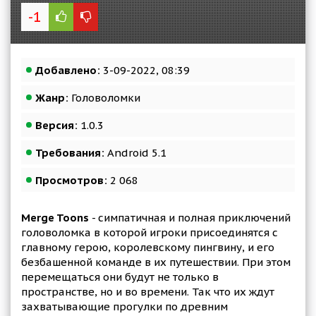
-1
Добавлено:
3-09-2022, 08:39
Жанр:
Головоломки
Версия:
1.0.3
Требования:
Android 5.1
Просмотров:
2 068
Merge Toons
- симпатичная и полная приключений
головоломка в которой игроки присоединятся с
главному герою, королевскому пингвину, и его
безбашенной команде в их путешествии. При этом
перемещаться они будут не только в
пространстве, но и во времени. Так что их ждут
захватывающие прогулки по древним