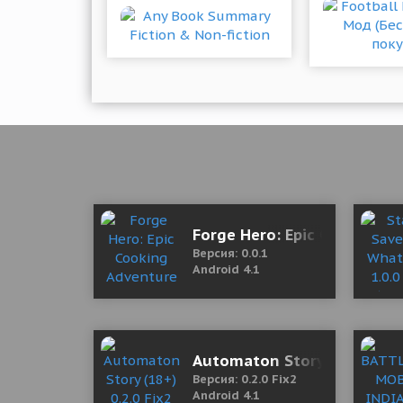
Forge Hero: Epic Cooking 
Версия: 0.0.1
Android 4.1
Automaton Story (18+) 0.2.
Версия: 0.2.0 Fix2
Android 4.1