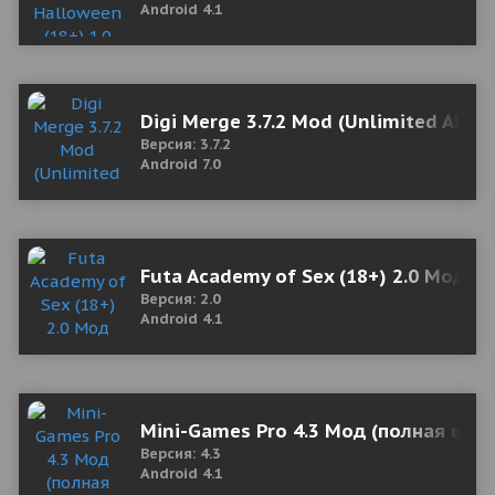
Android 4.1
Digi Merge 3.7.2 Mod (Unlimited All)
Версия: 3.7.2
Android 7.0
Futa Academy of Sex (18+) 2.0 Мод (
Версия: 2.0
Android 4.1
Mini-Games Pro 4.3 Мод (полная верс
Версия: 4.3
Android 4.1