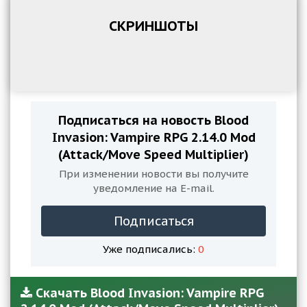
СКРИНШОТЫ
Подписаться на новость Blood
Invasion: Vampire RPG 2.14.0 Mod
(Attack/Move Speed Multiplier)
При изменении новости вы получите
уведомление на E-mail.
Подписаться
Уже подписались:
0
Скачать Blood Invasion: Vampire RPG