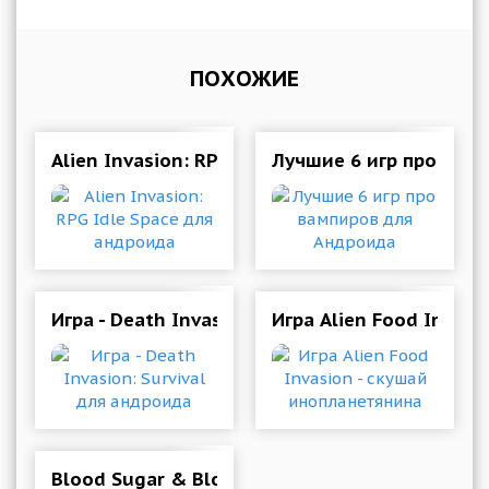
ПОХОЖИЕ
Alien Invasion: RPG Idle Space для андроида
Лучшие 6 игр про вам
Игра - Death Invasion: Survival для андроида
Игра Alien Food Invas
Blood Sugar & Blood Pressure Tracker