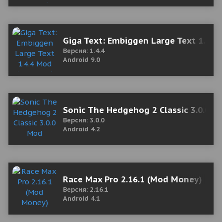
Giga Text: Embiggen Large Text 1.4.
Версия: 1.4.4
Android 9.0
Sonic The Hedgehog 2 Classic 3.0.0 M
Версия: 3.0.0
Android 4.2
Race Max Pro 2.16.1 (Mod Money)
Версия: 2.16.1
Android 4.1