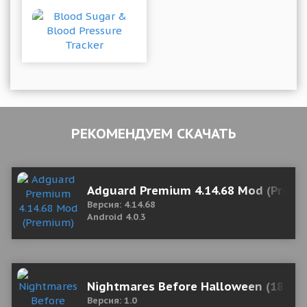
РЕКОМЕНДУЕМ СКАЧАТЬ
Adguard Premium 4.14.68 Mod (Prem
Версия: 4.14.68
Android 4.0.3
Nightmares Before Halloween (18+) 1
Версия: 1.0