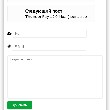
Следующий пост
Thunder Ray 1.2.0 Мод (полная версия)
Добавить