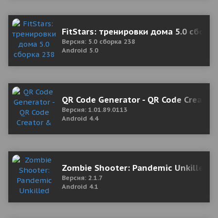
FitStars: тренировки дома 5.0 сборк
Версия: 5.0 сборка 238
Android 5.0
QR Code Generator - QR Code Creator 
Версия: 1.01.89.0113
Android 4.4
Zombie Shooter: Pandemic Unkilled
Версия: 2.1.7
Android 4.1