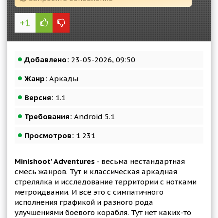
+1
Добавлено:
23-05-2026, 09:50
Жанр:
Аркады
Версия:
1.1
Требования:
Android 5.1
Просмотров:
1 231
Minishoot' Adventures
- весьма нестандартная
смесь жанров. Тут и классическая аркадная
стрелялка и исследование территории с нотками
метроидвании. И всё это с симпатичного
исполнения графикой и разного рода
улучшениями боевого корабля. Тут нет каких-то