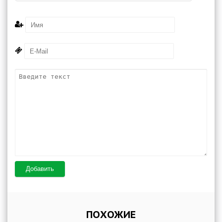
Добавить
ПОХОЖИЕ