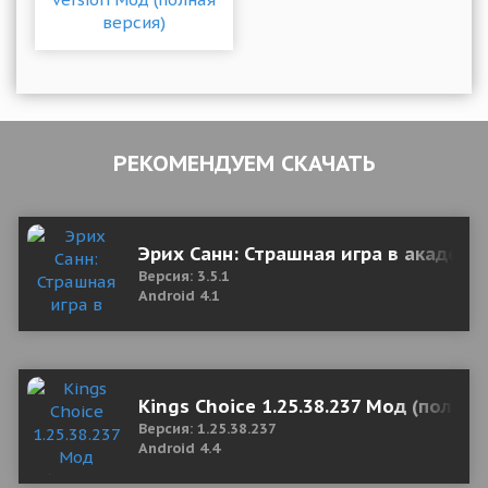
РЕКОМЕНДУЕМ СКАЧАТЬ
Эрих Санн: Страшная игра в академи
Версия: 3.5.1
Android 4.1
Kings Choice 1.25.38.237 Мод (полная
Версия: 1.25.38.237
Android 4.4