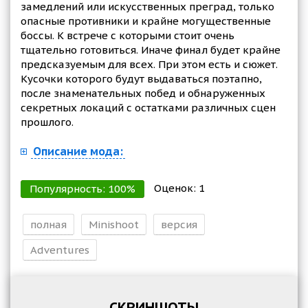
замедлений или искусственных преград, только
опасные противники и крайне могущественные
боссы. К встрече с которыми стоит очень
тщательно готовиться. Иначе финал будет крайне
предсказуемым для всех. При этом есть и сюжет.
Кусочки которого будут выдаваться поэтапно,
после знаменательных побед и обнаруженных
секретных локаций с остатками различных сцен
прошлого.
Описание мода:
Оценок:
1
Популярность:
100
%
полная
Minishoot
версия
Adventures
СКРИНШОТЫ