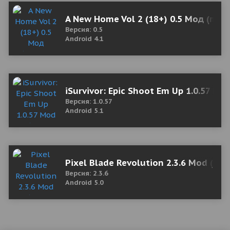
A New Home Vol 2 (18+) 0.5 Мод (пол
Версия: 0.5
Android 4.1
iSurvivor: Epic Shoot Em Up 1.0.57 M
Версия: 1.0.57
Android 5.1
Pixel Blade Revolution 2.3.6 Mod (G
Версия: 2.3.6
Android 5.0