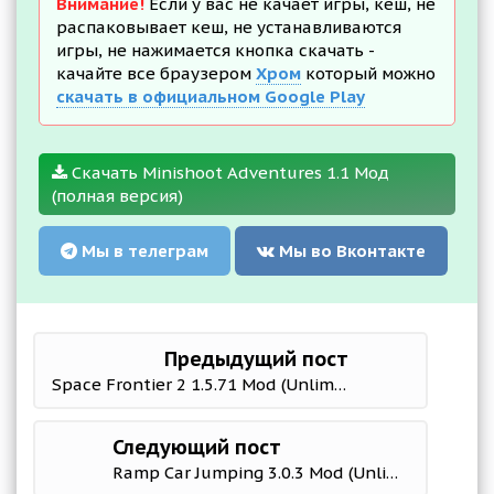
Внимание!
Если у вас не качает игры, кеш, не
распаковывает кеш, не устанавливаются
игры, не нажимается кнопка скачать -
качайте все браузером
Хром
который можно
скачать в официальном Google Play
Скачать Minishoot Adventures 1.1 Мод
(полная версия)
Мы в телеграм
Мы во Вконтакте
Предыдущий пост
Space Frontier 2 1.5.71 Mod (Unlimited gold coins)
Следующий пост
Ramp Car Jumping 3.0.3 Mod (Unlimited Money)