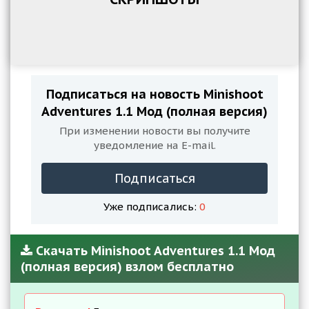
Подписаться на новость Minishoot
Adventures 1.1 Мод (полная версия)
При изменении новости вы получите
уведомление на E-mail.
Подписаться
Уже подписались:
0
Скачать Minishoot Adventures 1.1 Мод
(полная версия) взлом бесплатно