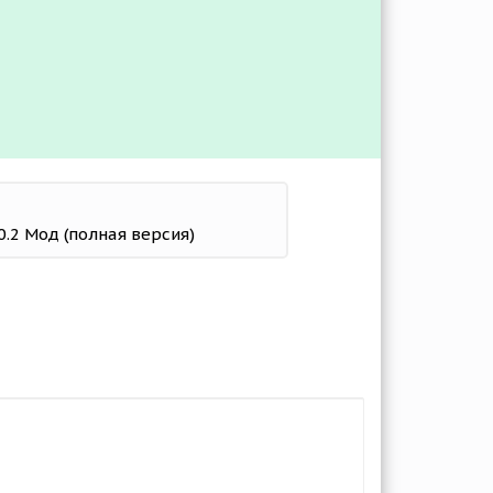
0.2 Мод (полная версия)