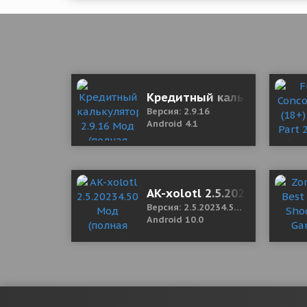
Кредитный калькулятор 2.
Версия: 2.9.16
Android 4.1
AK-xolotl 2.5.20234.50.19 
Версия: 2.5.20234.50.19
Android 10.0