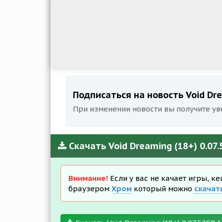
Подписаться на новость Void Dre
При изменении новости вы получите ув
Скачать Void Dreaming (18+) 0.07
Внимание!
Если у вас не качает игры, к
браузером
Хром
который можно
скачат