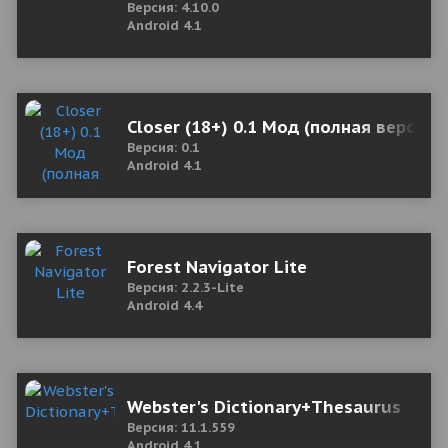
Версия: 4.10.0
Android 4.1
Closer (18+) 0.1 Мод (полная версия)
Версия: 0.1
Android 4.1
Forest Navigator Lite
Версия: 2.2.3-Lite
Android 4.4
Webster's Dictionary+Thesaurus
Версия: 11.1.559
Android 4.1