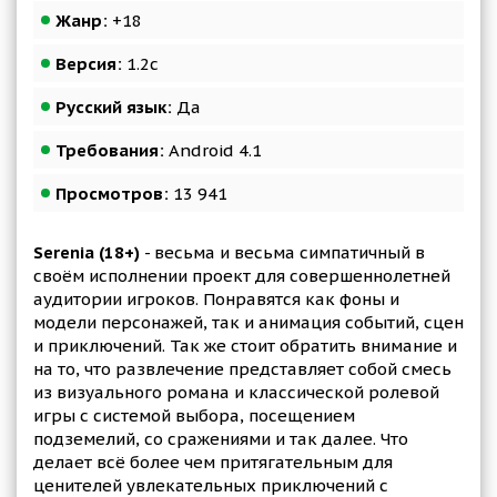
Жанр:
+18
Версия:
1.2c
Русский язык:
Да
Требования:
Android 4.1
Просмотров:
13 941
Serenia (18+)
- весьма и весьма симпатичный в
своём исполнении проект для совершеннолетней
аудитории игроков. Понравятся как фоны и
модели персонажей, так и анимация событий, сцен
и приключений. Так же стоит обратить внимание и
на то, что развлечение представляет собой смесь
из визуального романа и классической ролевой
игры с системой выбора, посещением
подземелий, со сражениями и так далее. Что
делает всё более чем притягательным для
ценителей увлекательных приключений с