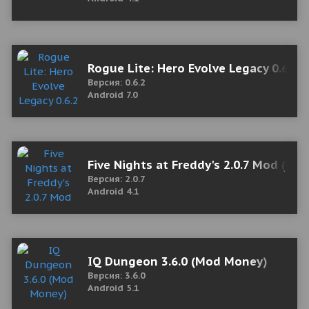
Rogue Lite: Hero Evolve Legacy 0.6.2
Версия: 0.6.2
Android 7.0
Five Nights at Freddy's 2.0.7 Mod (Un
Версия: 2.0.7
Android 4.1
IQ Dungeon 3.6.0 (Mod Money)
Версия: 3.6.0
Android 5.1