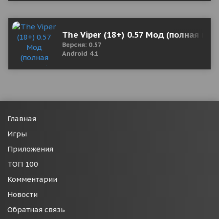
The Viper (18+) 0.57 Мод (полная вер
Версия: 0.57
Android 4.1
Главная
Игры
Приложения
ТОП 100
Комментарии
Новости
Обратная связь