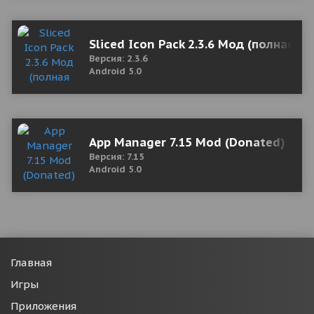
Sliced Icon Pack 2.3.6 Мод (полная в
Версия: 2.3.6
Android 5.0
App Manager 7.15 Mod (Donated)
Версия: 7.15
Android 5.0
Главная
Игры
Приложения