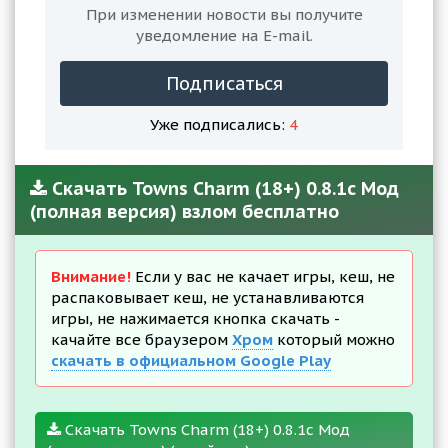
При изменении новости вы получите
уведомление на E-mail.
Подписаться
Уже подписались:
4
Скачать Towns Charm (18+) 0.8.1с Мод
(полная версия) взлом бесплатно
Внимание!
Если у вас не качает игры, кеш, не
распаковывает кеш, не устанавливаются
игры, не нажимается кнопка скачать -
качайте все браузером
Хром
который можно
скачать в официальном Google Play
Скачать Towns Charm (18+) 0.8.1с Мод