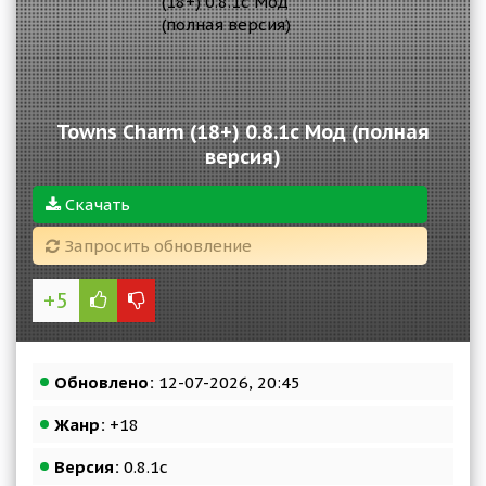
Towns Charm (18+) 0.8.1с Мод (полная
версия)
Скачать
Запросить обновление
+5
Обновлено:
12-07-2026, 20:45
Жанр:
+18
Версия:
0.8.1с