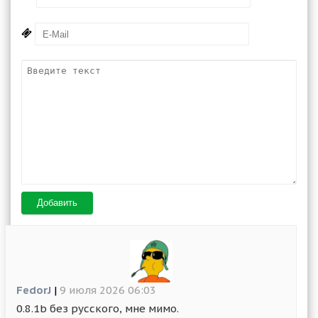
Добавить
FedorJ
|
9 июля 2026 06:03
0.8.1b без русского, мне мимо.