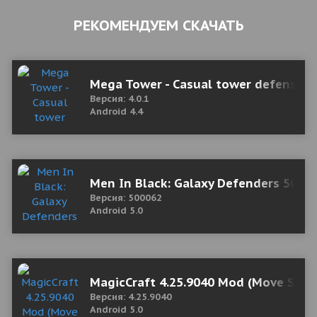
РЕКОМЕНДУЕМ СКАЧАТЬ
Mega Tower - Casual tower defense 4
Версия: 4.0.1
Android 4.4
Men In Black: Galaxy Defenders 5000
Версия: 500062
Android 5.0
MagicCraft 4.25.9040 Mod (Move Speed
Версия: 4.25.9040
Android 5.0