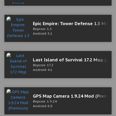
Epic Empire: Tower Defense 1.3 Мод (
Версия: 1.3
Android 5.1
Last Island of Survival 17.2 Мод (пол
Версия: 17.2
Android 4.1
GPS Map Camera 1.9.24 Mod (Premium
Версия: 1.9.24
Android 6.0