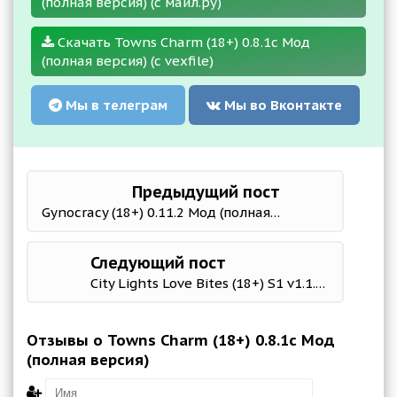
(полная версия) (с майл.ру)
Скачать Towns Charm (18+) 0.8.1с Мод
(полная версия) (с vexfile)
Мы в телеграм
Мы во Вконтакте
Предыдущий пост
Gynocracy (18+) 0.11.2 Мод (полная версия)
Следующий пост
City Lights Love Bites (18+) S1 v1.1.0 Мод (полная версия)
Отзывы о Towns Charm (18+) 0.8.1с Мод
(полная версия)