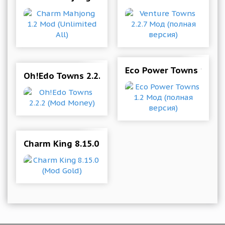
Eco Power Towns 1.2 М
Oh!Edo Towns 2.2.2 (Mod Money)
Charm King 8.15.0 (Mod Gold)