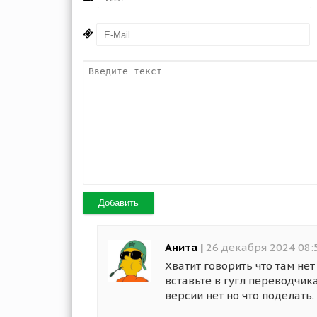
Добавить
Анита
|
26 декабря 2024 08:
Хватит говорить что там нет
вставьте в гугл переводчик
версии нет но что поделать