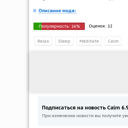
Описание мода:
Оценок:
12
Популярность:
16
%
Relax
Sleep
Meditate
Calm
Подписаться на новость Calm 6.9
При изменении новости вы получите ув