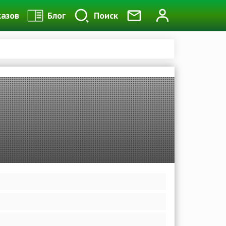
казов
Блог
Поиск