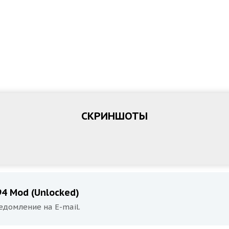
СКРИНШОТЫ
4 Mod (Unlocked)
едомление на E-mail.