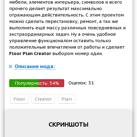
мебели, элементов интерьера, символов и всего
прочего делает результат максимально
отражающим действительность. С этим проектом
можно сделать перестановку, ремонт, а так же
выполнить ещё массу различных повседневных и
экстраординарных задач. Ну а очень удобное
управление функционалом оставить только
положительные впечатления от работы и сделает
Floor Plan Creator
выбором номер один.
Описание мода:
Оценок:
31
Популярность:
54
%
Floor
Creator
Plan
СКРИНШОТЫ