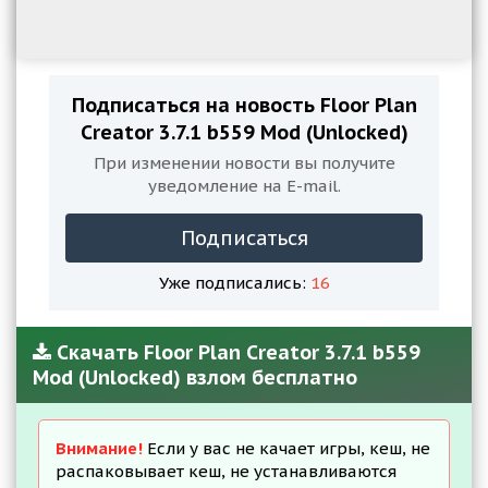
Подписаться на новость Floor Plan
Creator 3.7.1 b559 Mod (Unlocked)
При изменении новости вы получите
уведомление на E-mail.
Подписаться
Уже подписались:
16
Скачать Floor Plan Creator 3.7.1 b559
Mod (Unlocked) взлом бесплатно
Внимание!
Если у вас не качает игры, кеш, не
распаковывает кеш, не устанавливаются