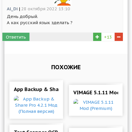
Al_Di
|
28 октября 2022 13:10
День добрый.
А как русский язык зделать ?
Ответить
+13
ПОХОЖИЕ
App Backup & Share Pro 4.2.1 Мод (Полная вер
VIMAGE 5.1.11 Mod (Pr