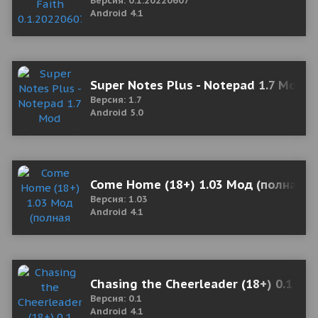
Версия: 0.1.20220607
Android 4.1
Super Notes Plus - Notepad 1.7 Mod 
Версия: 1.7
Android 5.0
Come Home (18+) 1.03 Мод (полная в
Версия: 1.03
Android 4.1
Chasing the Cheerleader (18+) 0.1 Мо
Версия: 0.1
Android 4.1