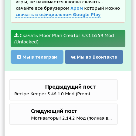
игры, не нажимается кнопка скачать -
качайте все браузером
Хром
который можно
скачать в официальном Google Play
Скачать Floor Plan Creator 3.7.1 b559 Mod
(Unlocked)
Мы в телеграм
Мы во Вконтакте
Предыдущий пост
Recipe Keeper 3.46.1.0 Mod (Premium)
Следующий пост
Мотиваторы! 2.14.2 Мод (полная версия)