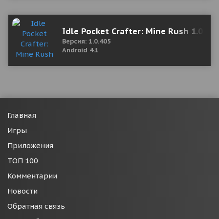
Idle Pocket Crafter: Mine Rush 1.0.40
Версия: 1.0.405
Android 4.1
Главная
Игры
Приложения
ТОП 100
Комментарии
Новости
Обратная связь