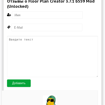
Отзывы о Floor Plan Creator 3.7.1 b559 Mod
(Unlocked)
Добавить