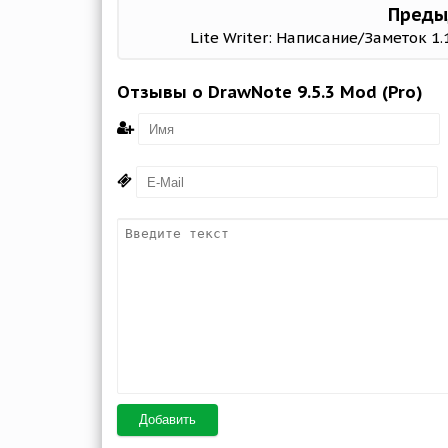
Преды
Lite Writer: Написание/Заметок 1.
Отзывы о DrawNote 9.5.3 Mod (Pro)
Добавить