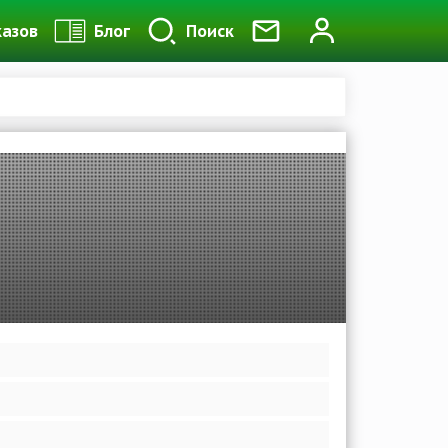
казов
Блог
Поиск