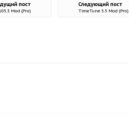
дущий пост
Следующий пост
105.3 Mod (Pro)
TimeTune 5.5 Mod (Pro)