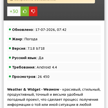
+30
Обновлено:
17-07-2026, 07:42
Жанр:
Погода
Версия:
7.1.8 b718
Русский язык:
Да
Требования:
Android 4.4
Просмотров:
26 450
Weather & Widget - Weawow
- красивый, стильный,
продуктивный, точный и весьма удобный
погодный проект, что сделает процесс получения
информации о той или иной ситуации в любой