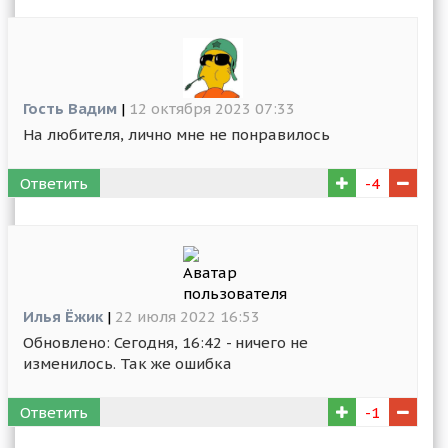
Гость Вадим
|
12 октября 2023 07:33
На любителя, лично мне не понравилось
Ответить
-4
Илья Ёжик
|
22 июля 2022 16:53
Обновлено: Сегодня, 16:42 - ничего не
изменилось. Так же ошибка
Ответить
-1