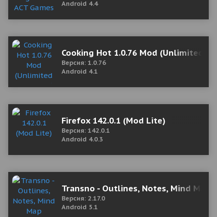
Android 4.4
Cooking Hot 1.0.76 Mod (Unlimited D
Версия: 1.0.76
Android 4.1
Firefox 142.0.1 (Mod Lite)
Версия: 142.0.1
Android 4.0.3
Transno - Outlines, Notes, Mind Map
Версия: 2.17.0
Android 5.1