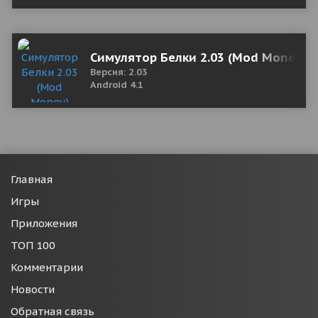
Симулятор Белки 2.03 (Mod Money)
Версия: 2.03
Android 4.1
Главная
Игры
Приложения
ТОП 100
Комментарии
Новости
Обратная связь