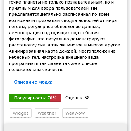
точке планеты не только познавательным, но и
приятным для взора пользователей. Им
предлагается детально расписанная по всем
возможным признакам сводка новостей от мира
погоды, регулярное обновление данных,
демонстрация подходящих под события
фотографии, что визуально демонстрируют
расстановку сил, а так же многое и многое другое.
Анимированная карта дождей, местоположение
небесных тел, настройка внешнего вида
программы и так далее так же в списке
положительных качеств.
Описание мода:
Оценок:
38
Популярность:
78
%
Widget
Weather
Weawow