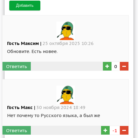
Добавить
Гость Максим
|
25 октября 2025 10:26
Обновите. Есть новее.
Ответить
0
Гость Макс
|
30 ноября 2024 18:49
Нет почему то Русского языка, а был же
Ответить
-1