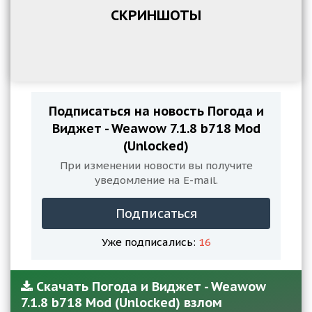
СКРИНШОТЫ
Подписаться на новость Погода и
Виджет - Weawow 7.1.8 b718 Mod
(Unlocked)
При изменении новости вы получите
уведомление на E-mail.
Подписаться
Уже подписались:
16
Скачать Погода и Виджет - Weawow
7.1.8 b718 Mod (Unlocked) взлом