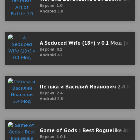
Версия: 1.0
Android 5.0
A Seduced Wife (18+) v 0.1 Мод (полн
Версия: 0.1
Android 4.1
Петька и Василий Иванович 2.4 Мод 
Версия: 2.4
Android 2.3
Game of Gods：Best Roguelike ACT Gam
Версия: 1.0.1