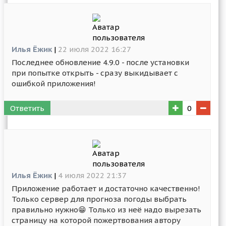
Илья Ёжик
|
22 июля 2022 16:27
Последнее обновление 4.9.0 - после установки
при попытке открыть - сразу выкидывает с
ошибкой приложения!
Ответить
0
Илья Ёжик
|
4 июля 2022 21:37
Приложение работает и достаточно качественно!
Только сервер для прогноза погоды выбрать
правильно нужно😁 Только из неё надо вырезать
страницу на которой пожертвования автору