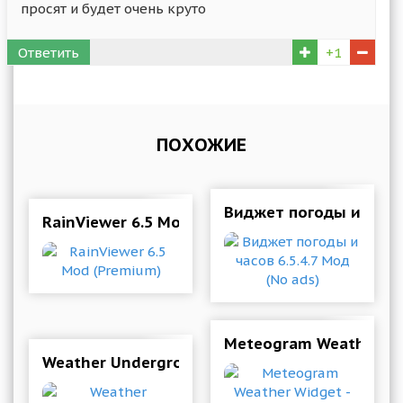
просят и будет очень круто
Ответить
+1
ПОХОЖИЕ
Виджет погоды и часов
RainViewer 6.5 Mod (Premium)
Meteogram Weather Wid
Weather Underground 6.18.0 Mod (Premium)