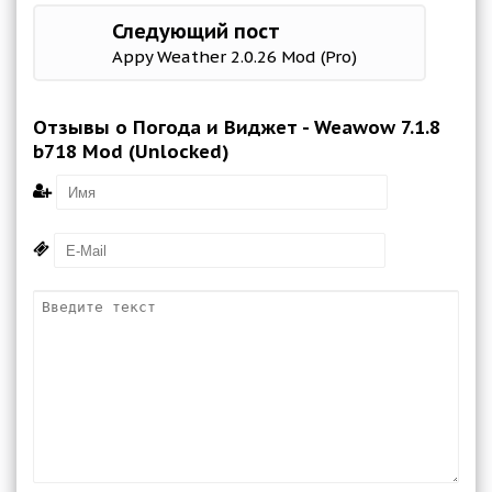
Следующий пост
Appy Weather 2.0.26 Mod (Pro)
Отзывы о Погода и Виджет - Weawow 7.1.8
b718 Mod (Unlocked)