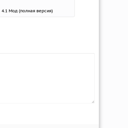
s 4.1 Мод (полная версия)