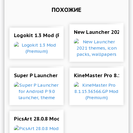
ПОХОЖИЕ
New Launcher 2021 them
Logokit 1.3 Mod (Premium)
Super P Launcher for Android P 9.0 launcher, 
KineMaster Pro 8.1.15.
PicsArt 28.0.8 Mod (Premium & More)