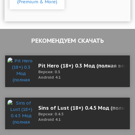
РЕКОМЕНДУЕМ СКАЧАТЬ
Pit Hero (18+) 0.3 Мод (полная верси
Версия: 0.3
Android 4.1
Sins of Lust (18+) 0.4.5 Мод (полная 
Версия: 0.4.5
Android 4.1