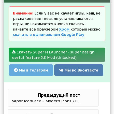
Внимание!
Если у вас не качает игры, кеш, не
распаковывает кеш, не устанавливаются
игры, не нажимается кнопка скачать -
качайте все браузером
Хром
который можно
скачать в официальном Google Play
Скачать Super N Launcher - super design,
useful feature 5.8 Mod (Unlocked)
Мы в телеграм
Мы во Вконтакте
Предыдущий пост
Vapor IconPack – Modern Icons 2.0.7 Мод (полная версия)