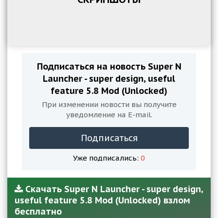
Подписаться на новость Super N
Launcher - super design, useful
feature 5.8 Mod (Unlocked)
При изменении новости вы получите
уведомление на E-mail.
Подписаться
Уже подписались:
0
Скачать Super N Launcher - super design,
useful feature 5.8 Mod (Unlocked) взлом
бесплатно