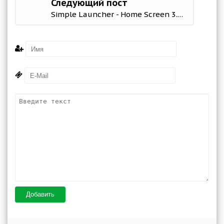
Следующий пост
Simple Launcher - Home Screen 3.2.3 Mod (Premium)
Добавить