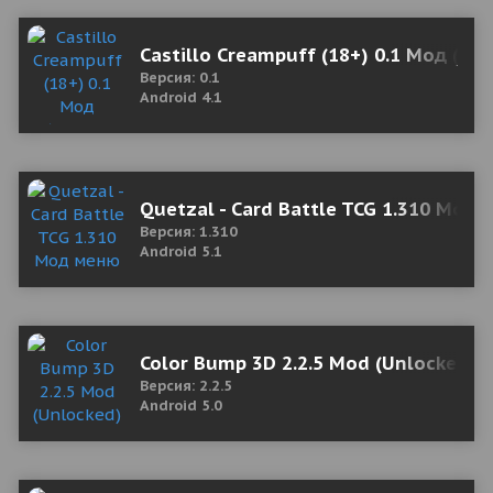
Castillo Creampuff (18+) 0.1 Мод (по
Версия: 0.1
Android 4.1
Quetzal - Card Battle TCG 1.310 Мод
Версия: 1.310
Android 5.1
Color Bump 3D 2.2.5 Mod (Unlocked)
Версия: 2.2.5
Android 5.0