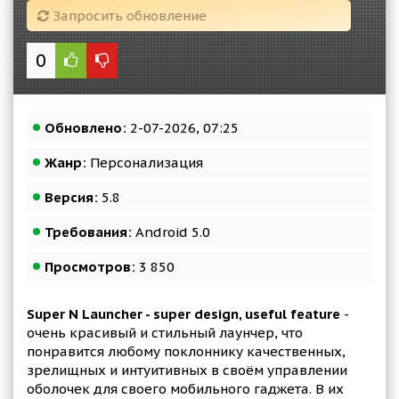
Запросить обновление
0
Обновлено:
2-07-2026, 07:25
Жанр:
Персонализация
Версия:
5.8
Требования:
Android 5.0
Просмотров:
3 850
Super N Launcher - super design, useful feature
-
очень красивый и стильный лаунчер, что
понравится любому поклоннику качественных,
зрелищных и интуитивных в своём управлении
оболочек для своего мобильного гаджета. В их