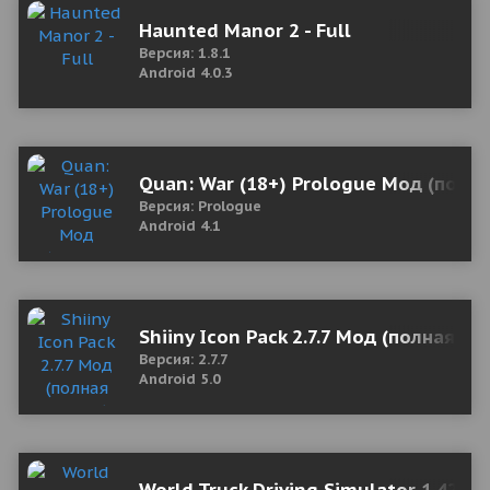
Haunted Manor 2 - Full
Версия: 1.8.1
Android 4.0.3
Quan: War (18+) Prologue Мод (полна
Версия: Prologue
Android 4.1
Shiiny Icon Pack 2.7.7 Мод (полная ве
Версия: 2.7.7
Android 5.0