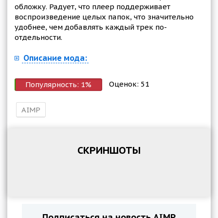
обложку. Радует, что плеер поддерживает
воспроизведение целых папок, что значительно
удобнее, чем добавлять каждый трек по-
отдельности.
Описание мода:
Оценок:
51
Популярность:
1
%
AIMP
СКРИНШОТЫ
Подписаться на новость AIMP