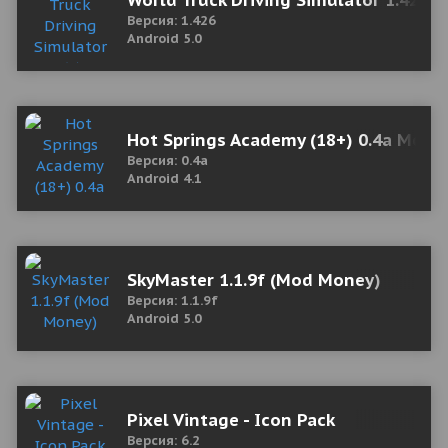
World Truck Driving Simulator 1.426 
Версия: 1.426
Android 5.0
Hot Springs Academy (18+) 0.4a Мод 
Версия: 0.4a
Android 4.1
SkyMaster 1.1.9f (Mod Money)
Версия: 1.1.9f
Android 5.0
Pixel Vintage - Icon Pack
Версия: 6.2