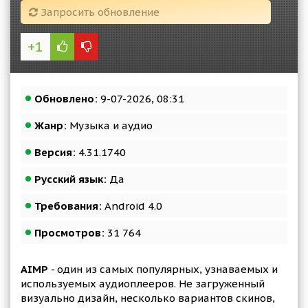
Запросить обновление
+1
Обновлено:
9-07-2026, 08:31
Жанр:
Музыка и аудио
Версия:
4.31.1740
Русский язык:
Да
Требования:
Android 4.0
Просмотров:
31 764
AIMP
- один из самых популярных, узнаваемых и
используемых аудиоплееров. Не загруженный
визуально дизайн, несколько вариантов скинов,