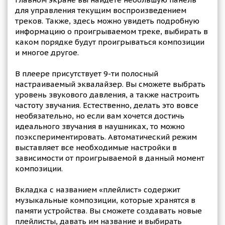
для управления текущим воспроизведением
треков. Также, здесь можно увидеть подробную
информацию о проигрываемом треке, выбирать в
каком порядке будут проигрываться композиции
и многое другое.
В плеере присутствует 9-ти полосный
настраиваемый эквалайзер. Вы сможете выбрать
уровень звукового давления, а также настроить
частоту звучания. Естественно, делать это вовсе
необязательно, но если вам хочется достичь
идеального звучания в наушниках, то можно
поэкспериментировать. Автоматический режим
выставляет все необходимые настройки в
зависимости от проигрываемой в данный момент
композиции.
Вкладка с названием «плейлист» содержит
музыкальные композиции, которые хранятся в
памяти устройства. Вы сможете создавать новые
плейлисты, давать им название и выбирать