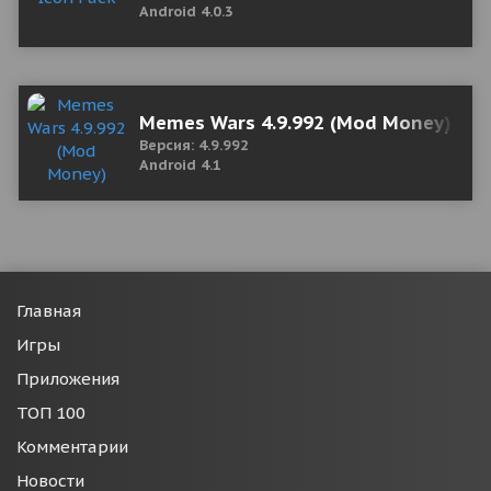
Android 4.0.3
Memes Wars 4.9.992 (Mod Money)
Версия: 4.9.992
Android 4.1
Главная
Игры
Приложения
ТОП 100
Комментарии
Новости