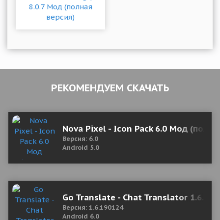
РЕКОМЕНДУЕМ СКАЧАТЬ
Nova Pixel - Icon Pack 6.0 Мод (полна
Версия: 6.0
Android 5.0
Go Translate - Chat Translator 1.6.1
Версия: 1.6.190124
Android 6.0