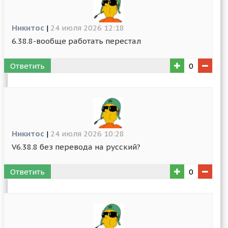
Никитос
|
24 июля 2026 12:18
6.38.8-вообще работать перестал
Ответить
0
Никитос
|
24 июля 2026 10:28
V6.38.8 без перевода на русский?
Ответить
0