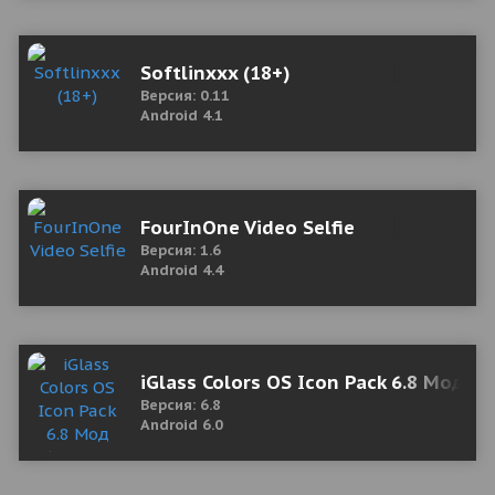
Softlinxxx (18+)
Версия: 0.11
Android 4.1
FourInOne Video Selfie
Версия: 1.6
Android 4.4
iGlass Colors OS Icon Pack 6.8 Мод (
Версия: 6.8
Android 6.0