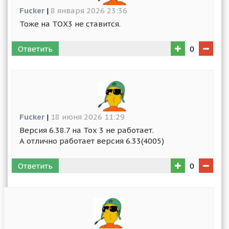
Fucker
|
8 января 2026 23:36
Тоже на ТОХ3 не ставится.
Ответить
0
Fucker
|
18 июня 2026 11:29
Версия 6.38.7 на Тох 3 не работает.
А отлично работает версия 6.33(4005)
Ответить
0