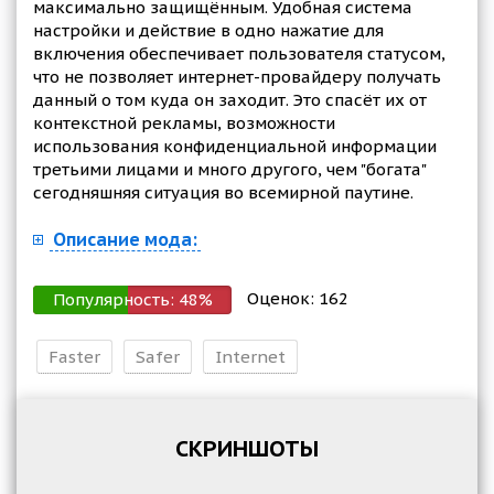
максимально защищённым. Удобная система
настройки и действие в одно нажатие для
включения обеспечивает пользователя статусом,
что не позволяет интернет-провайдеру получать
данный о том куда он заходит. Это спасёт их от
контекстной рекламы, возможности
использования конфиденциальной информации
третьими лицами и много другого, чем "богата"
сегодняшняя ситуация во всемирной паутине.
Описание мода:
Оценок:
162
Популярность:
48
%
Faster
Safer
Internet
СКРИНШОТЫ