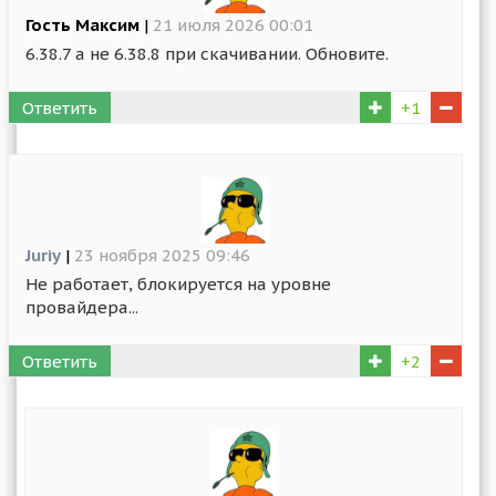
Гость Максим
|
21 июля 2026 00:01
6.38.7 а не 6.38.8 при скачивании. Обновите.
Ответить
+1
Juriy
|
23 ноября 2025 09:46
Не работает, блокируется на уровне
провайдера...
Ответить
+2