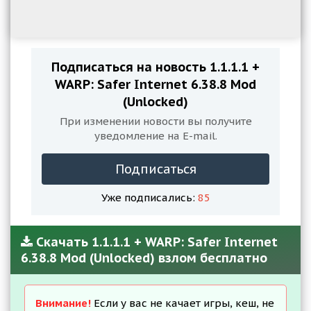
Подписаться на новость 1.1.1.1 +
WARP: Safer Internet 6.38.8 Mod
(Unlocked)
При изменении новости вы получите
уведомление на E-mail.
Подписаться
Уже подписались:
85
Скачать 1.1.1.1 + WARP: Safer Internet
6.38.8 Mod (Unlocked) взлом бесплатно
Внимание!
Если у вас не качает игры, кеш, не