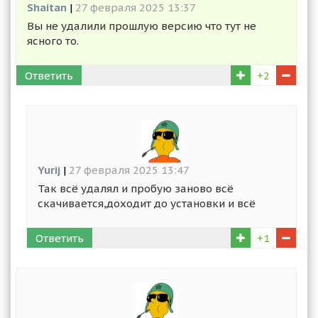
Shaitan
|
27 февраля 2025 13:37
Вы не удалили прошлую версию что тут не
ясного то.
Ответить
+2
Yurij
|
27 февраля 2025 13:47
Так всё удалял и пробую заново всё
скачивается,доходит до установки и всё
Ответить
+1