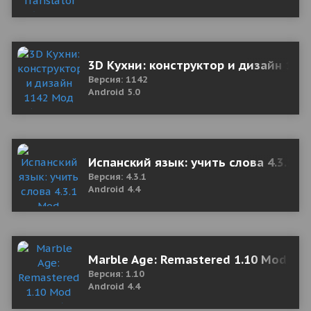
3D Кухни: конструктор и дизайн 114
Версия: 1142
Android 5.0
Испанский язык: учить слова 4.3.1 M
Версия: 4.3.1
Android 4.4
Marble Age: Remastered 1.10 Mod (cu
Версия: 1.10
Android 4.4