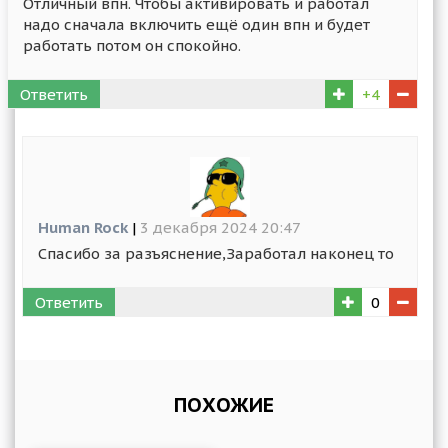
Отличный впн. Чтобы активировать и работал
надо сначала включить ещё один впн и будет
работать потом он спокойно.
Ответить
+4
Human Rock
|
3 декабря 2024 20:47
Спасибо за разъяснение,Заработал наконец то
Ответить
0
ПОХОЖИЕ