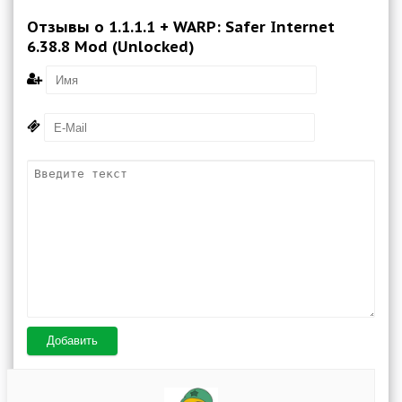
Отзывы о 1.1.1.1 + WARP: Safer Internet
6.38.8 Mod (Unlocked)
Добавить