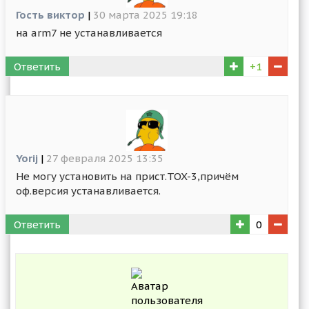
Гость виктор
|
30 марта 2025 19:18
на arm7 не устанавливается
Ответить
+1
Yorij
|
27 февраля 2025 13:35
Не могу установить на прист.TOX-3,причём
оф.версия устанавливается.
Ответить
0