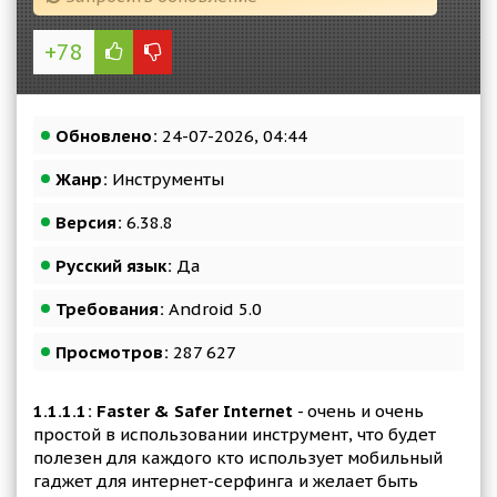
+78
Обновлено:
24-07-2026, 04:44
Жанр:
Инструменты
Версия:
6.38.8
Русский язык:
Да
Требования:
Android 5.0
Просмотров:
287 627
1.1.1.1: Faster & Safer Internet
- очень и очень
простой в использовании инструмент, что будет
полезен для каждого кто использует мобильный
гаджет для интернет-серфинга и желает быть