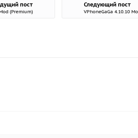
дущий пост
Следующий пост
 Mod (Premium)
VPhoneGaGa 4.10.10 Mo