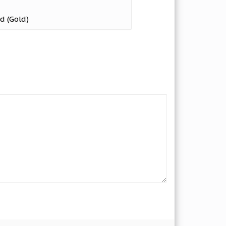
d (Gold)