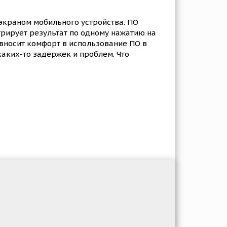
экраном мобильного устройства. ПО
трирует результат по одному нажатию на
вносит комфорт в использование ПО в
каких-то задержек и проблем. Что