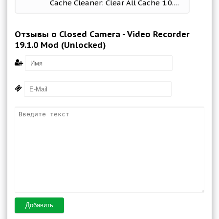
Cache Cleaner: Clear All Cache 1.0.4 Mod (Premium)
Отзывы о Closed Camera - Video Recorder
19.1.0 Mod (Unlocked)
Добавить