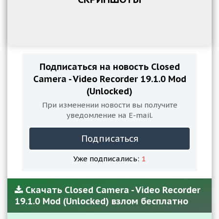
Подписаться на новость Closed
Camera - Video Recorder 19.1.0 Mod
(Unlocked)
При изменении новости вы получите
уведомление на E-mail.
Подписаться
Уже подписались:
1
Скачать Closed Camera - Video Recorder
19.1.0 Mod (Unlocked) взлом бесплатно