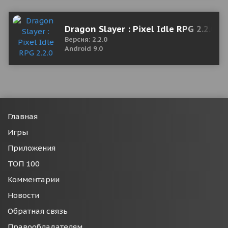
Dragon Slayer : Pixel Idle RPG 2.2.0
Версия: 2.2.0
Android 9.0
Главная
Игры
Приложения
ТОП 100
Комментарии
Новости
Обратная связь
Правообладателям