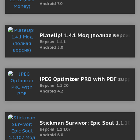
Android 7.0
PlateUp! 1.4.1 Мод (полная версия)
Версия: 1.4.1
Android 5.0
JPEG Optimizer PRO with PDF support
Версия: 1.1.20
Android 4.2
Stickman Survivor: Epic Soul 1.1.107
Версия: 1.1.107
Android 6.0