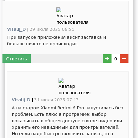
Vitalij_D
|
29 июля 2025 06:51
При запуске приложения висит заставка и
больше ничего не происходит.
Ответить
0
Vitalij_D
|
31 июля 2025 07:13
А на старом Xiaomi Redmi 6 Pro запустилась без
проблем. Есть плюс в программе: выбор
показывать в общем доступе снятое видео или
хранить его невидимым для проигрывателей.
Но если надо быстро включить запись, то в