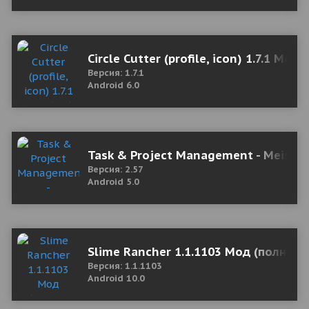
Circle Cutter (profile, icon) 1.7.1 Mod 
Версия: 1.7.1
Android 6.0
Task & Project Management - Meister
Версия: 2.57
Android 5.0
Slime Rancher 1.1.1103 Мод (полная 
Версия: 1.1.1103
Android 10.0