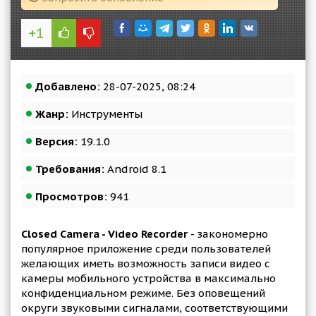
+1
Добавлено:
28-07-2025, 08:24
Жанр:
Инструменты
Версия:
19.1.0
Требования:
Android 8.1
Просмотров:
941
Closed Camera - Video Recorder
- закономерно
популярное приложение среди пользователей
желающих иметь возможность записи видео с
камеры мобильного устройства в максимально
конфиденциальном режиме. Без оповещений
округи звуковыми сигналами, соответствующими