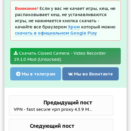
Внимание!
Если у вас не качает игры, кеш, не
распаковывает кеш, не устанавливаются
игры, не нажимается кнопка скачать -
качайте все браузером
Хром
который можно
скачать в официальном Google Play
Скачать Closed Camera - Video Recorder
19.1.0 Mod (Unlocked)
Мы в телеграм
Мы во Вконтакте
Предыдущий пост
VPN - fast secure vpn proxy 4.3.9 Mod (Premium)
Следующий пост