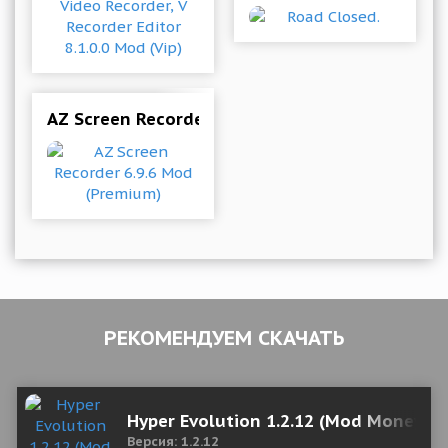
AZ Screen Recorder 6.9.6 Mod (Premium)
РЕКОМЕНДУЕМ СКАЧАТЬ
Hyper Evolution 1.2.12 (Mod Money)
Версия: 1.2.12