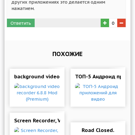
других приложениях это делается одним
нажатием.
Ответить
0
ПОХОЖИЕ
background video recorder 6.8.8 Mod (Premium
ТОП-5 Андроид прило
Screen Recorder, Video Recorder, V Recorder Edit
Road Closed.