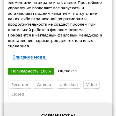
элементами на экране и так далее. Простейшее
управление позволяет всё запускать и
останавливать одним нажатием, а отсутствие
каких-либо ограничений по размерам и
продолжительности не создаст проблем при
длительной работе в фоновом режиме.
Понравится и наглядный файловый менеджер и
выставление параметров для тех или иных
сценариев.
Описание мода:
Оценок:
1
Популярность:
100
%
Recorder
Camera
Unlocked
Video
Closed
СКРИНШОТЫ